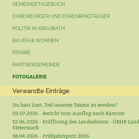
GEMEINDETAGEBUCH
EHRENBÜRGER UND EHRENRINGTRÄGER
POLITIK IN KRAUBATH
BAUEN & WOHNEN
PFARRE
PARTNERGEMEINDE
FOTOGALERIE
Verwandte Einträge
Du hast Lust, Teil unseres Teams zu werden?
03.07.2026 - Bericht vom Ausflug nach Kärnten
12.06.2026 - Eröffnung des Landesbüros - ÖRHB Lan
Steiermark
18.04.2026 - Frühjahrsputz 2026