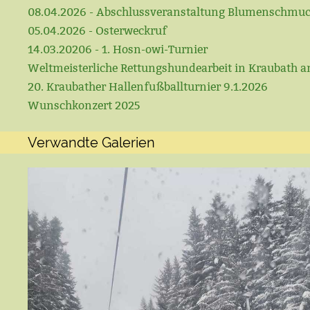
08.04.2026 - Abschlussveranstaltung Blumenschmu
05.04.2026 - Osterweckruf
14.03.20206 - 1. Hosn-owi-Turnier
Weltmeisterliche Rettungshundearbeit in Kraubath a
20. Kraubather Hallenfußballturnier 9.1.2026
Wunschkonzert 2025
Verwandte Galerien