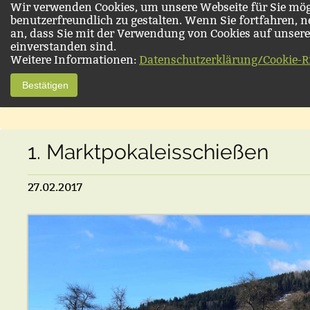
Wir verwenden Cookies, um unsere Webseite für Sie mög
benutzerfreundlich zu gestalten. Wenn Sie fortfahren, 
an, dass Sie mit der Verwendung von Cookies auf unsere
einverstanden sind.
Weitere Informationen:
Datenschutzerklärung/Cookie-Ri
Bestätigen
1. Marktpokaleisschießen
27.02.2017