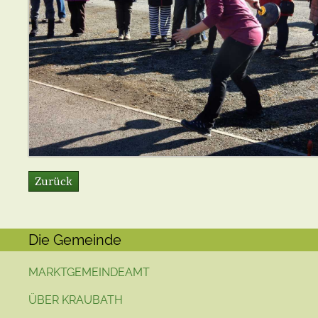
Zurück
Die Gemeinde
MARKTGEMEINDEAMT
ÜBER KRAUBATH