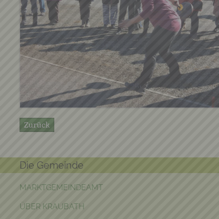
Zurück
Die Gemeinde
MARKTGEMEINDEAMT
ÜBER KRAUBATH