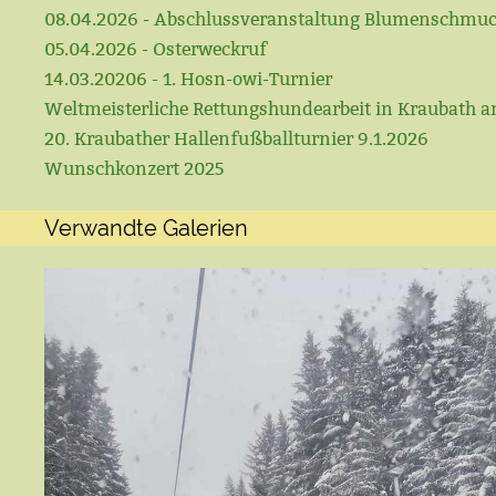
08.04.2026 - Abschlussveranstaltung Blumenschmu
05.04.2026 - Osterweckruf
14.03.20206 - 1. Hosn-owi-Turnier
Weltmeisterliche Rettungshundearbeit in Kraubath a
20. Kraubather Hallenfußballturnier 9.1.2026
Wunschkonzert 2025
Verwandte Galerien