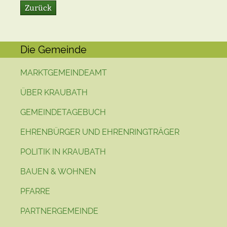
Zurück
Die Gemeinde
MARKTGEMEINDEAMT
ÜBER KRAUBATH
GEMEINDETAGEBUCH
EHRENBÜRGER UND EHRENRINGTRÄGER
POLITIK IN KRAUBATH
BAUEN & WOHNEN
PFARRE
PARTNERGEMEINDE