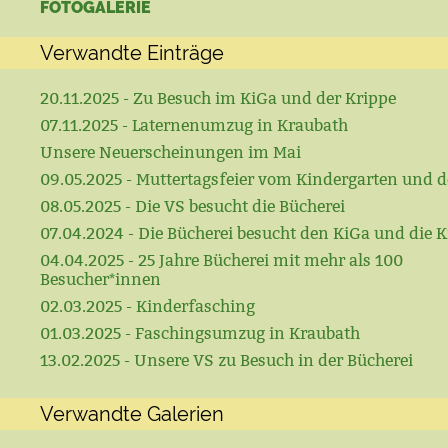
FOTOGALERIE
Verwandte Einträge
20.11.2025 - Zu Besuch im KiGa und der Krippe
07.11.2025 - Laternenumzug in Kraubath
Unsere Neuerscheinungen im Mai
09.05.2025 - Muttertagsfeier vom Kindergarten und d
08.05.2025 - Die VS besucht die Bücherei
07.04.2024 - Die Bücherei besucht den KiGa und die K
04.04.2025 - 25 Jahre Bücherei mit mehr als 100
Besucher*innen
02.03.2025 - Kinderfasching
01.03.2025 - Faschingsumzug in Kraubath
13.02.2025 - Unsere VS zu Besuch in der Bücherei
Verwandte Galerien