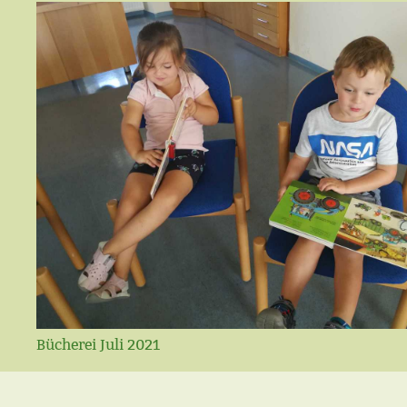
Bücherei Juli 2021