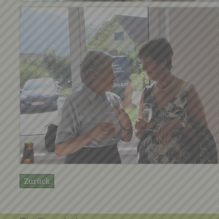
Zurück