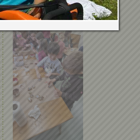
Kinderpolizei 2018