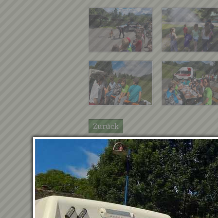
Zurück