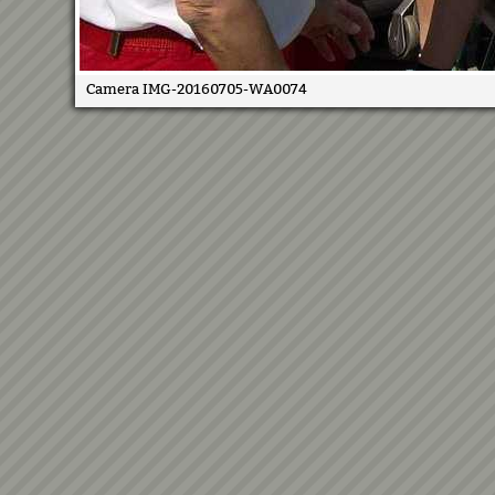
Camera IMG-20160705-WA0074