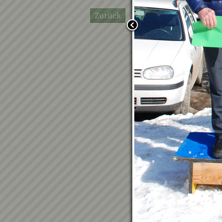
Zurück