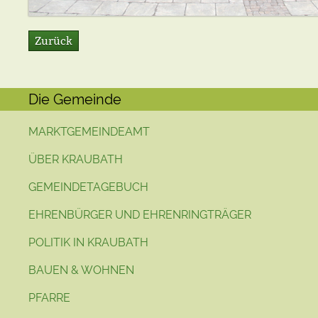
Zurück
Die Gemeinde
MARKTGEMEINDEAMT
ÜBER KRAUBATH
GEMEINDETAGEBUCH
EHRENBÜRGER UND EHRENRINGTRÄGER
POLITIK IN KRAUBATH
BAUEN & WOHNEN
PFARRE