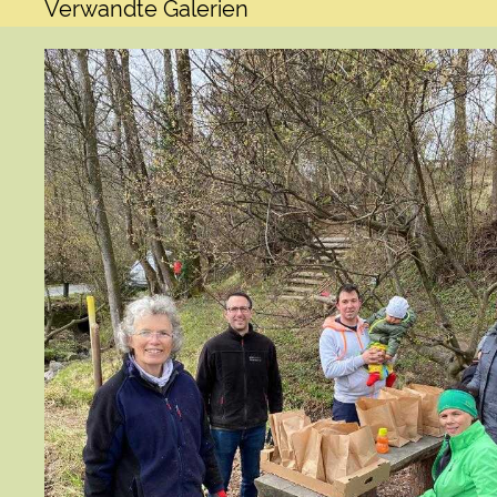
Verwandte Galerien