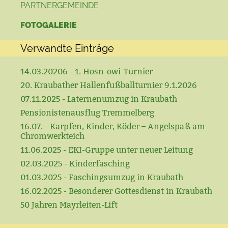
PARTNERGEMEINDE
FOTOGALERIE
Verwandte Einträge
14.03.20206 - 1. Hosn-owi-Turnier
20. Kraubather Hallenfußballturnier 9.1.2026
07.11.2025 - Laternenumzug in Kraubath
Pensionistenausflug Tremmelberg
16.07. - Karpfen, Kinder, Köder – Angelspaß am
Chromwerkteich
11.06.2025 - EKI-Gruppe unter neuer Leitung
02.03.2025 - Kinderfasching
01.03.2025 - Faschingsumzug in Kraubath
16.02.2025 - Besonderer Gottesdienst in Kraubath
50 Jahren Mayrleiten-Lift