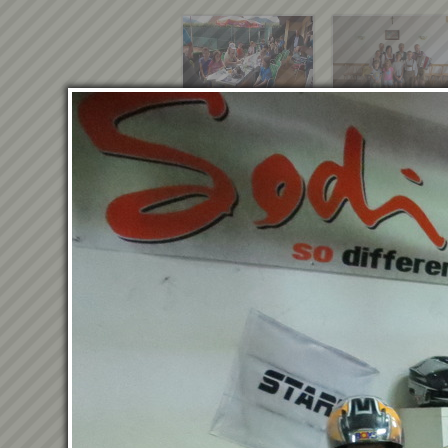
Zurück