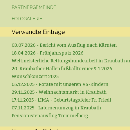
PARTNERGEMEINDE
FOTOGALERIE
Verwandte Einträge
03.07.2026 - Bericht vom Ausflug nach Kärnten
18.04.2026 - Frühjahrsputz 2026
Weltmeisterliche Rettungshundearbeit in Kraubath a
20. Kraubather Hallenfußballturnier 9.1.2026
Wunschkonzert 2025
05.12.2025 - Rorate mit unseren VS-Kindern
29.11.2025 - Weihnachtsmarkt in Kraubath
17.11.2025 - LIMA - Geburtstagsfeier Fr. Friedl
07.11.2025 - Laternenumzug in Kraubath
Pensionistenausflug Tremmelberg