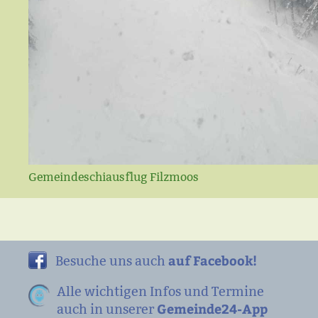
Gemeindeschiausflug Filzmoos
auf Facebook!
Besuche uns auch
Alle wichtigen Infos und Termine
Gemeinde24-App
auch in unserer