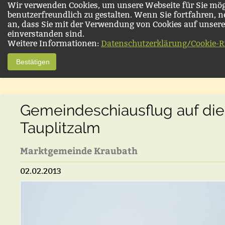
Wir verwenden Cookies, um unsere Webseite für Sie mög
benutzerfreundlich zu gestalten. Wenn Sie fortfahren, 
an, dass Sie mit der Verwendung von Cookies auf unsere
einverstanden sind.
Weitere Informationen:
Datenschutzerklärung/Cookie-Ri
Bestätigen
Gemeindeschiausflug auf die
Tauplitzalm
Marktgemeinde Kraubath
02.02.2013