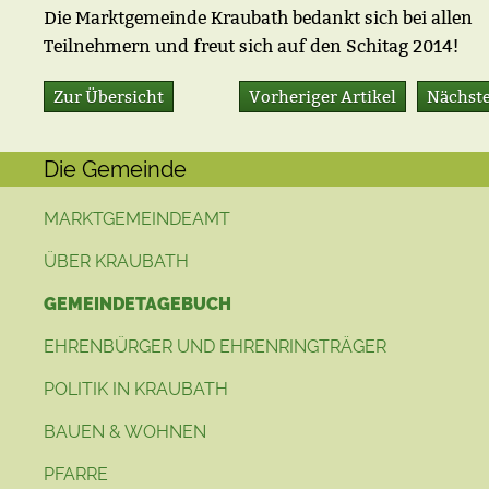
Die Marktgemeinde Kraubath bedankt sich bei allen
Teilnehmern und freut sich auf den Schitag 2014!
Zur Übersicht
Vorheriger Artikel
Nächste
Die Gemeinde
MARKTGEMEINDEAMT
ÜBER KRAUBATH
GEMEINDETAGEBUCH
EHRENBÜRGER UND EHRENRINGTRÄGER
POLITIK IN KRAUBATH
BAUEN & WOHNEN
PFARRE