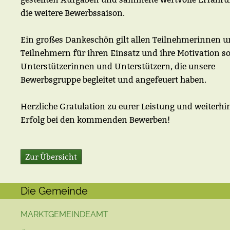
die weitere Bewerbssaison.
Ein großes Dankeschön gilt allen Teilnehmerinnen 
Teilnehmern für ihren Einsatz und ihre Motivation so
Unterstützerinnen und Unterstützern, die unsere
Bewerbsgruppe begleitet und angefeuert haben.
Herzliche Gratulation zu eurer Leistung und weiterhin
Erfolg bei den kommenden Bewerben!
Zur Übersicht
Die Gemeinde
MARKTGEMEINDEAMT