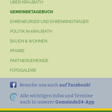
ÜBER KRAUBATH
GEMEINDETAGEBUCH
EHRENBÜRGER UND EHRENRINGTRÄGER
POLITIK IN KRAUBATH
BAUEN & WOHNEN
PFARRE
PARTNERGEMEINDE
FOTOGALERIE
auf Facebook!
Besuche uns auch
Alle wichtigen Infos und Termine
Gemeinde24-App
auch in unserer