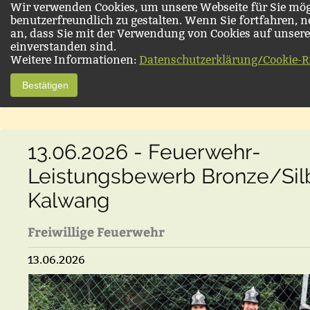
Wir verwenden Cookies, um unsere Webseite für Sie mög
benutzerfreundlich zu gestalten. Wenn Sie fortfahren, 
an, dass Sie mit der Verwendung von Cookies auf unsere
einverstanden sind.
Weitere Informationen:
Datenschutzerklärung/Cookie-Ri
Bestätigen
13.06.2026 - Feuerwehr-
Leistungsbewerb Bronze/Silb
Kalwang
Freiwillige Feuerwehr
13.06.2026