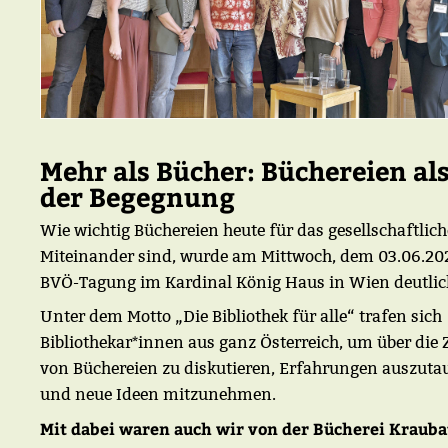
Mehr als Bücher: Büchereien al
der Begegnung
Wie wichtig Büchereien heute für das gesellschaftlich
Miteinander sind, wurde am Mittwoch, dem 03.06.202
BVÖ-Tagung im Kardinal König Haus in Wien deutli
Unter dem Motto „Die Bibliothek für alle“ trafen sich
Bibliothekar*innen aus ganz Österreich, um über die
von Büchereien zu diskutieren, Erfahrungen auszut
und neue Ideen mitzunehmen.
Mit dabei waren auch wir von der Bücherei Krauba