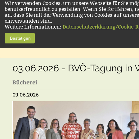
Wir verwenden Cookies, um unsere Webseite für Sie mög
benutzerfreundlich zu gestalten. Wenn Sie fortfahren, 
an, dass Sie mit der Verwendung von Cookies auf unsere
einverstanden sind.
Weitere Informationen:
Datenschutzerklärung/Cookie-Ri
Bestätigen
03.06.2026 - BVÖ-Tagung in 
Bücherei
03.06.2026