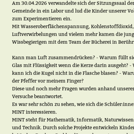
Am 30.04.2026 verwandelte sich der Sitzungssaal de
Gemeinde in ein Labor und lud die Kinder unserer Vo
zum Experimentieren ein.
Mit Wasseroberflächenspannung, Kohlenstoffdioxid,
Luftverwirbelungen und vielem mehr kamen die jun
Wissbegierigen mit dem Team der Bücherei in Berüh
Kann man Luft zusammendrücken? - Warum füllt si
Glas mit Flüssigkeit wenn die Kerze darin ausgeht? 
kann ich die Kugel nicht in die Flasche blasen? - War
der Pfeffer vor meinem Finger?
Diese und noch mehr Fragen wurden anhand unsere
Versuche beantwortet.
Es war sehr schön zu sehen, wie sich die Schüler:inne
MINT interessieren.
MINT steht für Mathematik, Informatik, Naturwissen
und Technik. Durch solche Projekte entwickeln Kinde