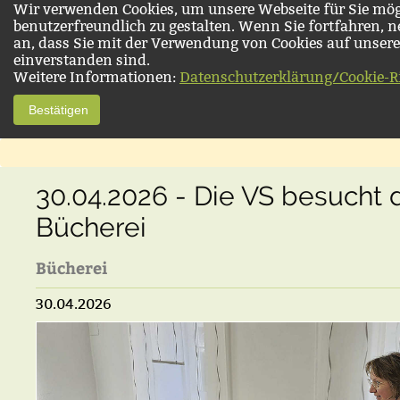
Wir verwenden Cookies, um unsere Webseite für Sie mög
benutzerfreundlich zu gestalten. Wenn Sie fortfahren, 
an, dass Sie mit der Verwendung von Cookies auf unsere
einverstanden sind.
Weitere Informationen:
Datenschutzerklärung/Cookie-Ri
Bestätigen
30.04.2026 - Die VS besucht 
Bücherei
Bücherei
30.04.2026