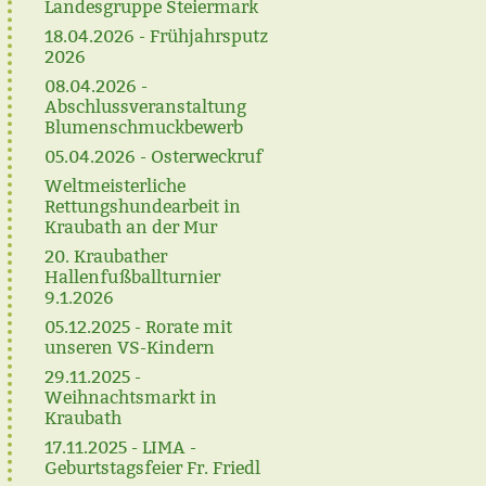
Landesgruppe Steiermark
18.04.2026 - Frühjahrsputz
2026
08.04.2026 -
Abschlussveranstaltung
Blumenschmuckbewerb
05.04.2026 - Osterweckruf
Weltmeisterliche
Rettungshundearbeit in
Kraubath an der Mur
20. Kraubather
Hallenfußballturnier
9.1.2026
05.12.2025 - Rorate mit
unseren VS-Kindern
29.11.2025 -
Weihnachtsmarkt in
Kraubath
17.11.2025 - LIMA -
Geburtstagsfeier Fr. Friedl