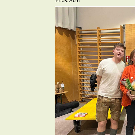
14.03.2026