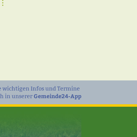
e wichtigen Infos und Termine
Gemeinde24-App
h in unserer