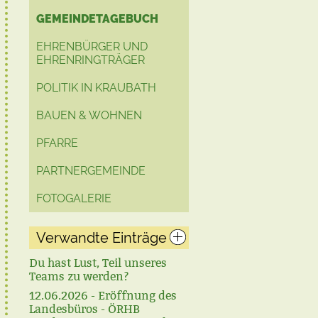
GEMEINDETAGEBUCH
EHRENBÜRGER UND
EHRENRINGTRÄGER
POLITIK IN KRAUBATH
BAUEN & WOHNEN
PFARRE
PARTNERGEMEINDE
FOTOGALERIE
Verwandte Einträge
Du hast Lust, Teil unseres
Teams zu werden?
12.06.2026 - Eröffnung des
Landesbüros - ÖRHB