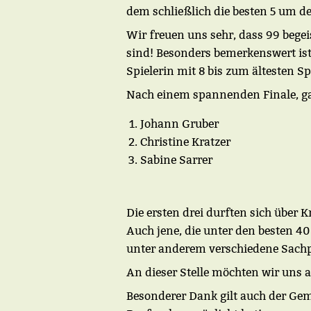
dem schließlich die besten 5 um d
Wir freuen uns sehr, dass 99 begei
sind! Besonders bemerkenswert ist
Spielerin mit 8 bis zum ältesten Sp
Nach einem spannenden Finale, ga
Johann Gruber
Christine Kratzer
Sabine Sarrer
Die ersten drei durften sich über
Auch jene, die unter den besten 40
unter anderem verschiedene Sach
An dieser Stelle möchten wir uns
Besonderer Dank gilt auch der Gem