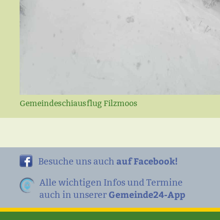
Gemeindeschiausflug Filzmoos
auf Facebook!
Besuche uns auch
Alle wichtigen Infos und Termine
Gemeinde24-App
auch in unserer