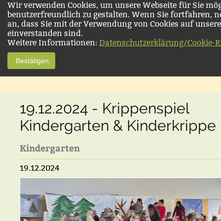
Wir verwenden Cookies, um unsere Webseite für Sie mög
benutzerfreundlich zu gestalten. Wenn Sie fortfahren, 
an, dass Sie mit der Verwendung von Cookies auf unsere
einverstanden sind.
Weitere Informationen:
Datenschutzerklärung/Cookie-Ri
Bestätigen
19.12.2024 - Krippenspiel
Kindergarten & Kinderkrippe
Kindergarten
19.12.2024