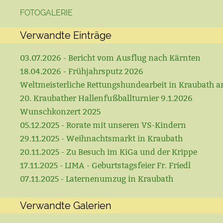
FOTOGALERIE
Verwandte Einträge
03.07.2026 - Bericht vom Ausflug nach Kärnten
18.04.2026 - Frühjahrsputz 2026
Weltmeisterliche Rettungshundearbeit in Kraubath a
20. Kraubather Hallenfußballturnier 9.1.2026
Wunschkonzert 2025
05.12.2025 - Rorate mit unseren VS-Kindern
29.11.2025 - Weihnachtsmarkt in Kraubath
20.11.2025 - Zu Besuch im KiGa und der Krippe
17.11.2025 - LIMA - Geburtstagsfeier Fr. Friedl
07.11.2025 - Laternenumzug in Kraubath
Verwandte Galerien