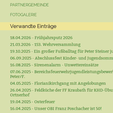
PARTNERGEMEINDE
FOTOGALERIE
Verwandte Einträge
18.04.2026 - Frühjahrsputz 2026
21.03.2026 - 153. Wehrversammlung
19.10.2025 - Ein großer Fußballtag für Peter Steiner ju
06.09.2025 - Abschlussfest Kinder- und Jugendsomm
16.08.2025 - Sirenenalarm - Unwettereinsätze
07.06.2025 - Bereichsfeuerwehrjugendleistungsbewerb
Peter/F.
04.05.2025 - Florianikirchgang mit Angelobungen
26.04.2025 - Feldküche der FF Kraubath für KHD-Üb
Ortnerhof
19.04.2025 - Osterfeuer
16.04.2025 - Unser OBI Franz Poschacher ist 50!