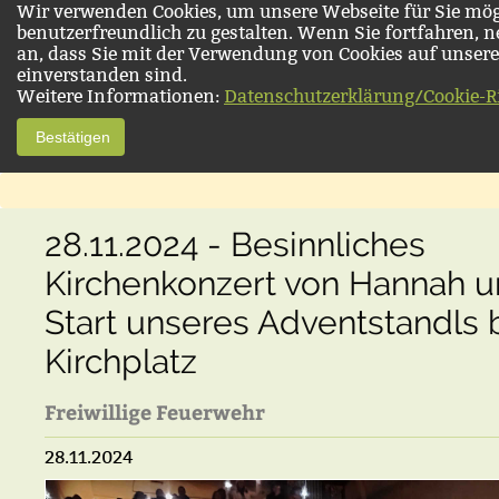
Wir verwenden Cookies, um unsere Webseite für Sie mög
benutzerfreundlich zu gestalten. Wenn Sie fortfahren, 
an, dass Sie mit der Verwendung von Cookies auf unsere
einverstanden sind.
Weitere Informationen:
Datenschutzerklärung/Cookie-Ri
Bestätigen
28.11.2024 - Besinnliches
Kirchenkonzert von Hannah 
Start unseres Adventstandls
Kirchplatz
Freiwillige Feuerwehr
28.11.2024