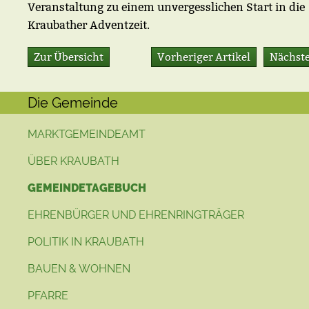
Veranstaltung zu einem unvergesslichen Start in die
Kraubather Adventzeit.
Zur Übersicht
Vorheriger Artikel
Nächste
Die Gemeinde
MARKTGEMEINDEAMT
ÜBER KRAUBATH
GEMEINDETAGEBUCH
EHRENBÜRGER UND EHRENRINGTRÄGER
POLITIK IN KRAUBATH
BAUEN & WOHNEN
PFARRE