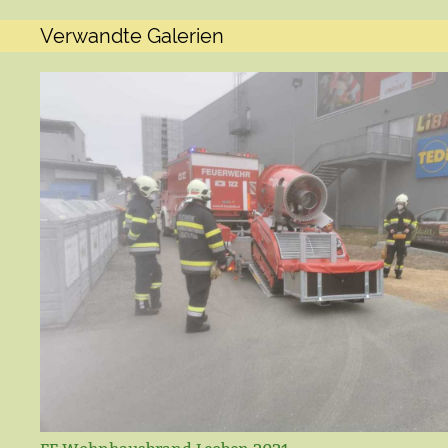
Verwandte Galerien