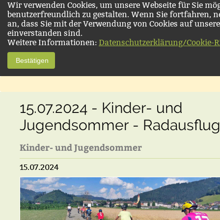
Wir verwenden Cookies, um unsere Webseite für Sie mög
benutzerfreundlich zu gestalten. Wenn Sie fortfahren, 
an, dass Sie mit der Verwendung von Cookies auf unsere
einverstanden sind.
Weitere Informationen:
Datenschutzerklärung/Cookie-Ri
Bestätigen
15.07.2024 - Kinder- und
Jugendsommer - Radausflu
Kinder- und Jugendsommer
15.07.2024