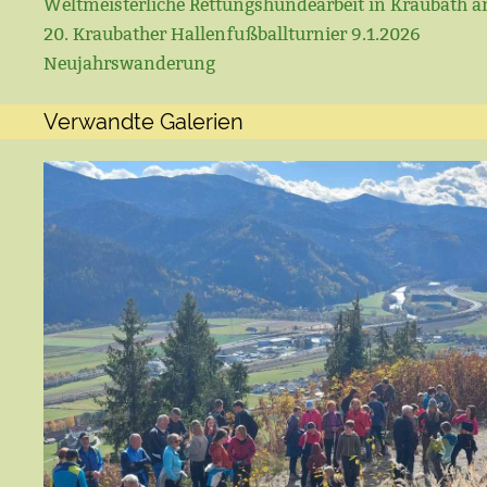
Weltmeisterliche Rettungshundearbeit in Kraubath a
20. Kraubather Hallenfußballturnier 9.1.2026
Neujahrswanderung
Verwandte Galerien