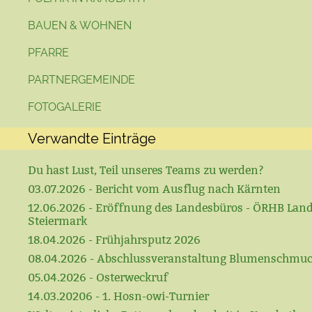
BAUEN & WOHNEN
PFARRE
PARTNERGEMEINDE
FOTOGALERIE
Verwandte Einträge
Du hast Lust, Teil unseres Teams zu werden?
03.07.2026 - Bericht vom Ausflug nach Kärnten
12.06.2026 - Eröffnung des Landesbüros - ÖRHB Lan
Steiermark
18.04.2026 - Frühjahrsputz 2026
08.04.2026 - Abschlussveranstaltung Blumenschmu
05.04.2026 - Osterweckruf
14.03.20206 - 1. Hosn-owi-Turnier