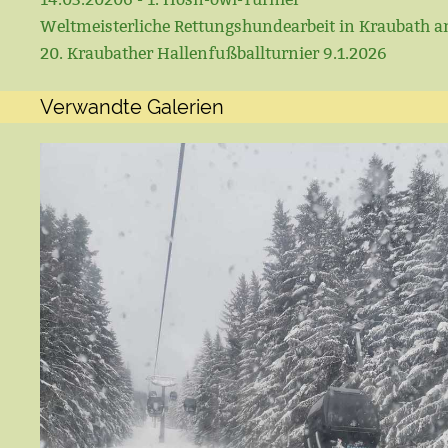
Weltmeisterliche Rettungshundearbeit in Kraubath a
20. Kraubather Hallenfußballturnier 9.1.2026
Verwandte Galerien