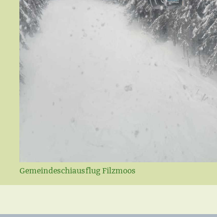
Gemeindeschiausflug Filzmoos