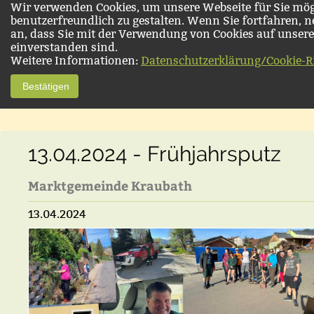
Wir verwenden Cookies, um unsere Webseite für Sie mög
benutzerfreundlich zu gestalten. Wenn Sie fortfahren, 
an, dass Sie mit der Verwendung von Cookies auf unsere
einverstanden sind.
Weitere Informationen:
Datenschutzerklärung/Cookie-Ri
Bestätigen
13.04.2024 - Frühjahrsputz
Marktgemeinde Kraubath
13.04.2024