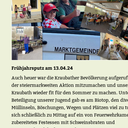
Frühjahrsputz am 13.04.24
Auch heuer war die Kraubather Bevölkerung aufgerufe
der steiermarkweiten Aktion mitzumachen und unse
Kraubath wieder fit für den Sommer zu machen. Unter
Beteiligung unserer Jugend gab es am Biotop, den div
Müllinseln, Böschungen, Wegen und Plätzen viel zu 
sich schließlich zu Mittag auf ein von Feuerwehrkam
zubereitetes Festessen mit Schweinsbraten und