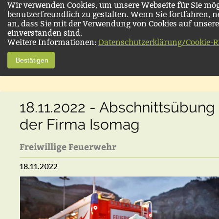
Wir verwenden Cookies, um unsere Webseite für Sie mög
benutzerfreundlich zu gestalten. Wenn Sie fortfahren, 
an, dass Sie mit der Verwendung von Cookies auf unsere
einverstanden sind.
Weitere Informationen:
Datenschutzerklärung/Cookie-Ri
Bestätigen
18.11.2022 - Abschnittsübung
der Firma Isomag
Freiwillige Feuerwehr
18.11.2022