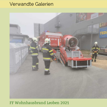
Verwandte Galerien
FF Wohnhausbrand Leoben 2021