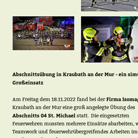
Abschnittsübung in Kraubath an der Mur - ein sim
Großeinsatz
Firma Isoma
Am Freitag dem 18.11.2022 fand bei der
Kraubath an der Mur eine groß angelegte Übung des
Abschnitts 04 St. Michael
statt.
Die eingesetzten
Feuerwehren mussten mehrere Einsätze abarbeiten, 
Teamwork und feuerwehrübergreifendes Arbeiten im