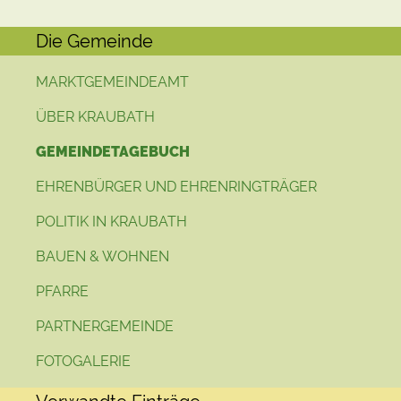
Die Gemeinde
MARKTGEMEINDEAMT
ÜBER KRAUBATH
GEMEINDETAGEBUCH
EHRENBÜRGER UND EHRENRINGTRÄGER
POLITIK IN KRAUBATH
BAUEN & WOHNEN
PFARRE
PARTNERGEMEINDE
FOTOGALERIE