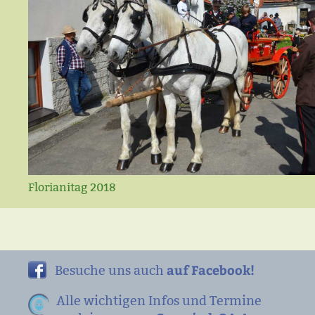
Florianitag 2018
auf Facebook!
Besuche uns auch
Alle wichtigen Infos und Termine