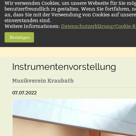
Wir verwenden Cookies, um unsere Webseite für Sie mög
benutzerfreundlich zu gestalten. Wenn Sie fortfahren, 
an, dass Sie mit der Verwendung von Cookies auf unsere
einverstanden sind.
Weitere Informationen:
Datenschutzerklärung/Cookie-Ri
Bestätigen
Instrumentenvorstellung
Musikverein Kraubath
07.07.2022