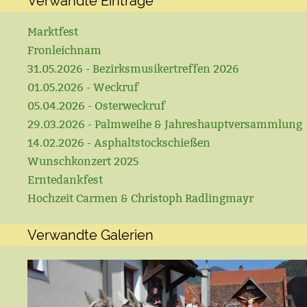
Verwandte Einträge
Marktfest
Fronleichnam
31.05.2026 - Bezirksmusikertreffen 2026
01.05.2026 - Weckruf
05.04.2026 - Osterweckruf
29.03.2026 - Palmweihe & Jahreshauptversammlung
14.02.2026 - Asphaltstockschießen
Wunschkonzert 2025
Erntedankfest
Hochzeit Carmen & Christoph Radlingmayr
Verwandte Galerien