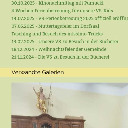
30.10.2025 - Kinonachmittag mit Pumuckl
4 Wochen Ferienbetreuung für unsere VS-Kids
14.07.2025 - VS-Ferienbetreuung 2025 offiziell eröffn
07.05.2025 - Muttertagsfeier im Dorfsaal
Fasching und Besuch des missimo-Trucks
13.02.2025 - Unsere VS zu Besuch in der Bücherei
18.12.2024 - Weihnachtsfeier der Gemeinde
21.11.2024 - Die VS zu Besuch in der Bücherei
Verwandte Galerien