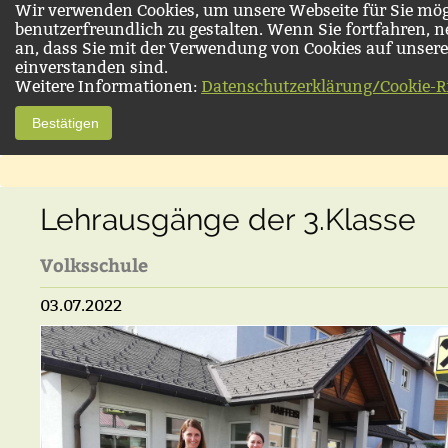
Wir verwenden Cookies, um unsere Webseite für Sie mög
benutzerfreundlich zu gestalten. Wenn Sie fortfahren, 
an, dass Sie mit der Verwendung von Cookies auf unsere
einverstanden sind.
Weitere Informationen:
Datenschutzerklärung/Cookie-Ri
Bestätigen
Lehrausgänge der 3.Klasse
Volksschule
03.07.2022