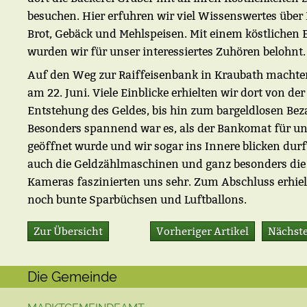
besuchen. Hier erfuhren wir viel Wissenswertes über 
Brot, Gebäck und Mehlspeisen. Mit einem köstlichen 
wurden wir für unser interessiertes Zuhören belohnt.
Auf den Weg zur Raiffeisenbank in Kraubath machte
am 22. Juni. Viele Einblicke erhielten wir dort von der
Entstehung des Geldes, bis hin zum bargeldlosen Bez
Besonders spannend war es, als der Bankomat für u
geöffnet wurde und wir sogar ins Innere blicken durf
auch die Geldzählmaschinen und ganz besonders die 
Kameras faszinierten uns sehr. Zum Abschluss erhiel
noch bunte Sparbüchsen und Luftballons.
Zur Übersicht
Vorheriger Artikel
Nächste
Die Gemeinde