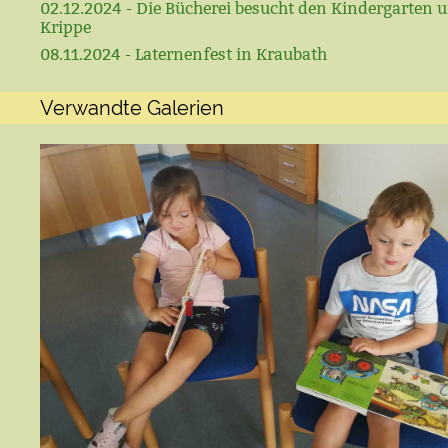
02.12.2024 - Die Bücherei besucht den Kindergarten u
Krippe
08.11.2024 - Laternenfest in Kraubath
Verwandte Galerien