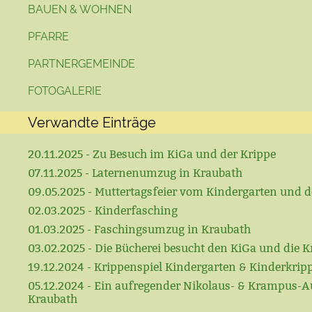
BAUEN & WOHNEN
PFARRE
PARTNERGEMEINDE
FOTOGALERIE
Verwandte Einträge
20.11.2025 - Zu Besuch im KiGa und der Krippe
07.11.2025 - Laternenumzug in Kraubath
09.05.2025 - Muttertagsfeier vom Kindergarten und d
02.03.2025 - Kinderfasching
01.03.2025 - Faschingsumzug in Kraubath
03.02.2025 - Die Bücherei besucht den KiGa und die K
19.12.2024 - Krippenspiel Kindergarten & Kinderkrip
05.12.2024 - Ein aufregender Nikolaus- & Krampus-A
Kraubath