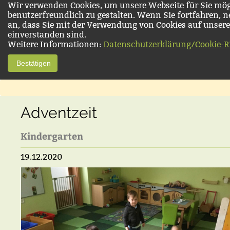
Wir verwenden Cookies, um unsere Webseite für Sie mög
benutzerfreundlich zu gestalten. Wenn Sie fortfahren, 
an, dass Sie mit der Verwendung von Cookies auf unsere
einverstanden sind.
Weitere Informationen:
Datenschutzerklärung/Cookie-Ri
Bestätigen
Adventzeit
Kindergarten
19.12.2020