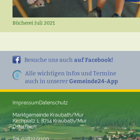
Bücherei Juli 2021
auf Facebook!
Besuche uns auch
Alle wichtigen Infos und Termine
Gemeinde24-App
auch in unserer
Impressum
Datenschutz
Marktgemeinde Kraubath/Mur
Kirchplatz 1, 8714 Kraubath/Mur
Österreich
Tel. 03832/4100