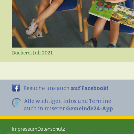
Bücherei Juli 2021
auf Facebook!
Besuche uns auch
Alle wichtigen Infos und Termine
Gemeinde24-App
auch in unserer
Impressum
Datenschutz