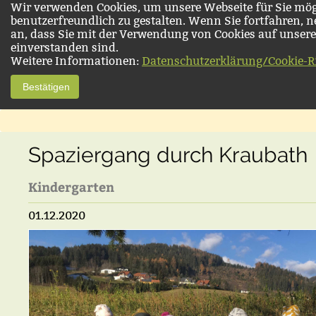
Wir verwenden Cookies, um unsere Webseite für Sie mög
benutzerfreundlich zu gestalten. Wenn Sie fortfahren, 
an, dass Sie mit der Verwendung von Cookies auf unsere
einverstanden sind.
Weitere Informationen:
Datenschutzerklärung/Cookie-Ri
Bestätigen
Spaziergang durch Kraubath
Kindergarten
01.12.2020