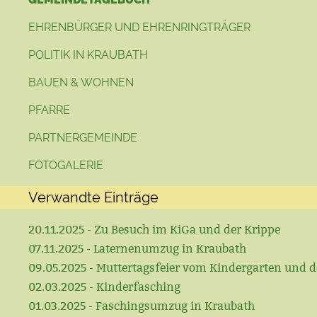
EHRENBÜRGER UND EHRENRINGTRÄGER
POLITIK IN KRAUBATH
BAUEN & WOHNEN
PFARRE
PARTNERGEMEINDE
FOTOGALERIE
Verwandte Einträge
20.11.2025 - Zu Besuch im KiGa und der Krippe
07.11.2025 - Laternenumzug in Kraubath
09.05.2025 - Muttertagsfeier vom Kindergarten und d
02.03.2025 - Kinderfasching
01.03.2025 - Faschingsumzug in Kraubath