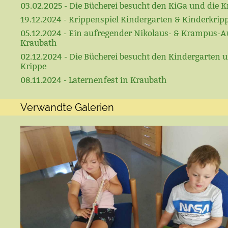
03.02.2025 - Die Bücherei besucht den KiGa und die K
19.12.2024 - Krippenspiel Kindergarten & Kinderkrip
05.12.2024 - Ein aufregender Nikolaus- & Krampus-A
Kraubath
02.12.2024 - Die Bücherei besucht den Kindergarten u
Krippe
08.11.2024 - Laternenfest in Kraubath
Verwandte Galerien