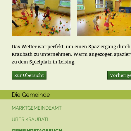
Das Wetter war perfekt, um einen Spaziergang durch
Kraubath zu unternehmen. Warm angezogen spaziert
zu dem Spielplatz in Leising.
Zur Übersicht
Vorherige
Die Gemeinde
MARKTGEMEINDEAMT
ÜBER KRAUBATH
GEMEINDETAGEBUCH