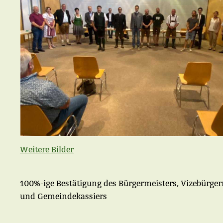
Weitere Bilder
100%-ige Bestätigung des Bürgermeisters, Vizebürger
und Gemeindekassiers