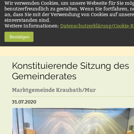
Wir verwenden Cookies, um unsere Webseite für Sie mög
benutzerfreundlich zu gestalten. Wenn Sie fortfahren, 
an, dass Sie mit der Verwendung von Cookies auf unsere
einverstanden sind.
Weitere Informationen:
Datenschutzerklärung/Cookie-Ri
Bestätigen
Konstituierende Sitzung des
Gemeinderates
Marktgemeinde Kraubath/Mur
31.07.2020