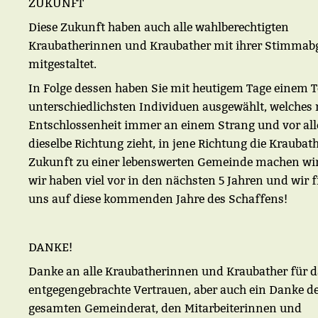
ZUKUNFT
Diese Zukunft haben auch alle wahlberechtigten
Kraubatherinnen und Kraubather mit ihrer Stimmab
mitgestaltet.
In Folge dessen haben Sie mit heutigem Tage einem 
unterschiedlichsten Individuen ausgewählt, welches 
Entschlossenheit immer an einem Strang und vor al
dieselbe Richtung zieht, in jene Richtung die Kraubat
Zukunft zu einer lebenswerten Gemeinde machen wi
wir haben viel vor in den nächsten 5 Jahren und wir 
uns auf diese kommenden Jahre des Schaffens!
DANKE!
Danke an alle Kraubatherinnen und Kraubather für d
entgegengebrachte Vertrauen, aber auch ein Danke 
gesamten Gemeinderat, den Mitarbeiterinnen und