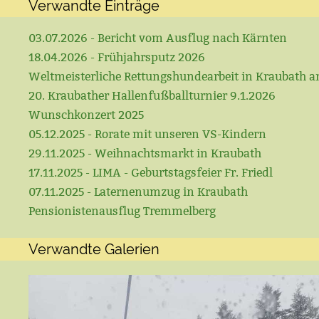
Verwandte Einträge
03.07.2026 - Bericht vom Ausflug nach Kärnten
18.04.2026 - Frühjahrsputz 2026
Weltmeisterliche Rettungshundearbeit in Kraubath a
20. Kraubather Hallenfußballturnier 9.1.2026
Wunschkonzert 2025
05.12.2025 - Rorate mit unseren VS-Kindern
29.11.2025 - Weihnachtsmarkt in Kraubath
17.11.2025 - LIMA - Geburtstagsfeier Fr. Friedl
07.11.2025 - Laternenumzug in Kraubath
Pensionistenausflug Tremmelberg
Verwandte Galerien