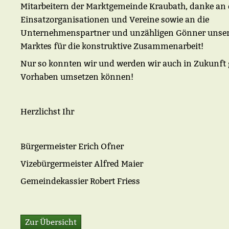
Mitarbeitern der Marktgemeinde Kraubath, danke an 
Einsatzorganisationen und Vereine sowie an die
Unternehmenspartner und unzähligen Gönner unse
Marktes für die konstruktive Zusammenarbeit!
Nur so konnten wir und werden wir auch in Zukunft 
Vorhaben umsetzen können!
Herzlichst Ihr
Bürgermeister Erich Ofner
Vizebürgermeister Alfred Maier
Gemeindekassier Robert Friess
Zur Übersicht