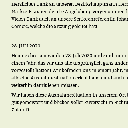
Herzlichen Dank an unseren Bezirkshauptmann Her
Markus Kraxner, der die Angelobung vorgenommen h
Vielen Dank auch an unsere Seniorenreferentin Joh
Cerncic, welche die Sitzung geleitet hat!
28. JULI 2020
Heute schreiben wir den 28. Juli 2020 und sind nun m
einem Jahr, das wir uns alle ursprünglich ganz ander
vorgestellt hatten! Wir befinden uns in einem Jahr, i
alle eine Ausnahmesituation erlebt haben und auch 
weiterhin damit leben müssen.
Wir haben diese Ausnahmesituation in unserem Ort 
gut gemeistert und blicken voller Zuversicht in Richt
Zukunft.