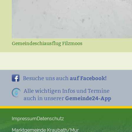
Gemeindeschiausflug Filzmoos
auf Facebook!
Besuche uns auch
Alle wichtigen Infos und Termine
Gemeinde24-App
auch in unserer
Impressum
Datenschutz
Marktgemeinde Kraubath/Mur