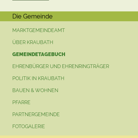
Die Gemeinde
MARKTGEMEINDEAMT
ÜBER KRAUBATH
GEMEINDETAGEBUCH
EHRENBÜRGER UND EHRENRINGTRÄGER
POLITIK IN KRAUBATH
BAUEN & WOHNEN
PFARRE
PARTNERGEMEINDE
FOTOGALERIE