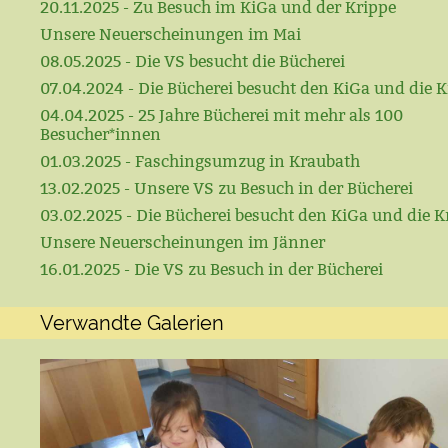
20.11.2025 - Zu Besuch im KiGa und der Krippe
Unsere Neuerscheinungen im Mai
08.05.2025 - Die VS besucht die Bücherei
07.04.2024 - Die Bücherei besucht den KiGa und die K
04.04.2025 - 25 Jahre Bücherei mit mehr als 100
Besucher*innen
01.03.2025 - Faschingsumzug in Kraubath
13.02.2025 - Unsere VS zu Besuch in der Bücherei
03.02.2025 - Die Bücherei besucht den KiGa und die K
Unsere Neuerscheinungen im Jänner
16.01.2025 - Die VS zu Besuch in der Bücherei
Verwandte Galerien