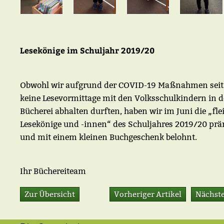
Lesekönige im Schuljahr 2019/20
Obwohl wir aufgrund der COVID-19 Maßnahmen seit
keine Lesevormittage mit den Volksschulkindern in d
Bücherei abhalten durften, haben wir im Juni die „fle
Lesekönige und -innen“ des Schuljahres 2019/20 prä
und mit einem kleinen Buchgeschenk belohnt.
Ihr Büchereiteam
Zur Übersicht
Vorheriger Artikel
Nächste