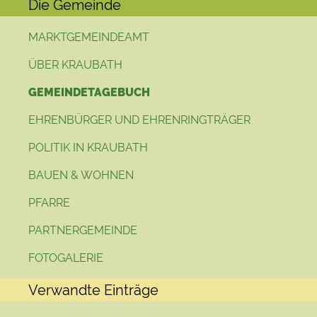
Die Gemeinde
MARKTGEMEINDEAMT
ÜBER KRAUBATH
GEMEINDETAGEBUCH
EHRENBÜRGER UND EHRENRINGTRÄGER
POLITIK IN KRAUBATH
BAUEN & WOHNEN
PFARRE
PARTNERGEMEINDE
FOTOGALERIE
Verwandte Einträge