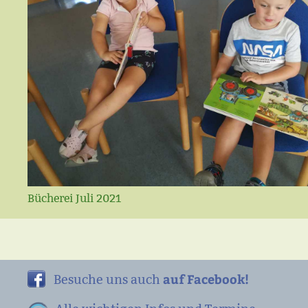
Bücherei Juli 2021
auf Facebook!
Besuche uns auch