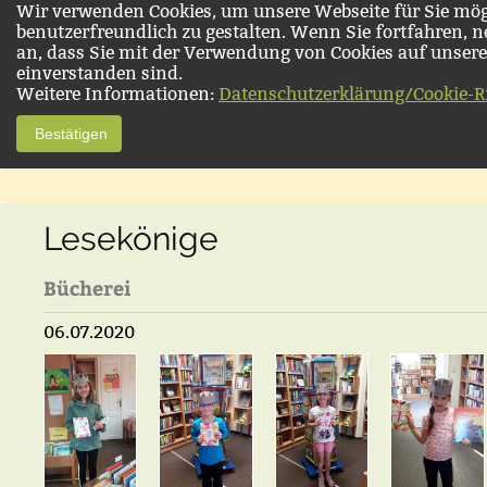
Wir verwenden Cookies, um unsere Webseite für Sie mög
benutzerfreundlich zu gestalten. Wenn Sie fortfahren, 
an, dass Sie mit der Verwendung von Cookies auf unsere
einverstanden sind.
Weitere Informationen:
Datenschutzerklärung/Cookie-Ri
Bestätigen
Lesekönige
Bücherei
06.07.2020