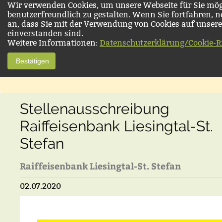
Wir verwenden Cookies, um unsere Webseite für Sie mög
benutzerfreundlich zu gestalten. Wenn Sie fortfahren, 
an, dass Sie mit der Verwendung von Cookies auf unsere
einverstanden sind.
Weitere Informationen:
Datenschutzerklärung/Cookie-Ri
Bestätigen
Stellenausschreibung
Raiffeisenbank Liesingtal-St.
Stefan
Raiffeisenbank Liesingtal-St. Stefan
02.07.2020