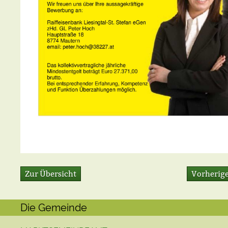
Zur Übersicht
Vorherige
Die Gemeinde