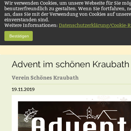
Wir verwenden Cookies, um unsere Webseite für Sie mög
benutzerfreundlich zu gestalten. Wenn Sie fortfahren, 
an, dass Sie mit der Verwendung von Cookies auf unsere
einverstanden sind.
Weitere Informationen:
Datenschutzerklärung/Cookie-Ri
Bestätigen
Advent im schönen Kraubath
Verein Schönes Kraubath
19.11.2019