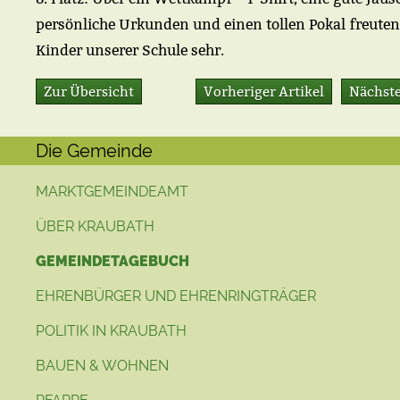
persönliche Urkunden und einen tollen Pokal freuten 
Kinder unserer Schule sehr.
Zur Übersicht
Vorheriger Artikel
Nächste
Die Gemeinde
MARKTGEMEINDEAMT
ÜBER KRAUBATH
GEMEINDETAGEBUCH
EHRENBÜRGER UND EHRENRINGTRÄGER
POLITIK IN KRAUBATH
BAUEN & WOHNEN