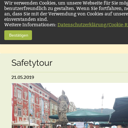
Wir verwenden Cookies, um unsere Webseite für Sie mög
benutzerfreundlich zu gestalten. Wenn Sie fortfahren, 
an, dass Sie mit der Verwendung von Cookies auf unsere
einverstanden sind.
Weitere Informationen:
Datenschutzerklärung/Cookie-Ri
Bestätigen
Safetytour
21.05.2019