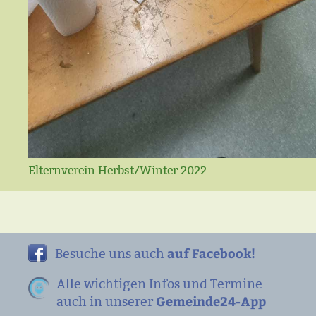
Elternverein Herbst/Winter 2022
auf Facebook!
Besuche uns auch
Alle wichtigen Infos und Termine
Gemeinde24-App
auch in unserer