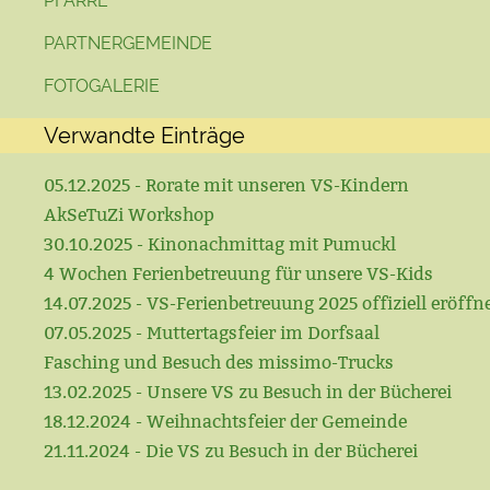
PFARRE
PARTNERGEMEINDE
FOTOGALERIE
Verwandte Einträge
05.12.2025 - Rorate mit unseren VS-Kindern
AkSeTuZi Workshop
30.10.2025 - Kinonachmittag mit Pumuckl
4 Wochen Ferienbetreuung für unsere VS-Kids
14.07.2025 - VS-Ferienbetreuung 2025 offiziell eröffn
07.05.2025 - Muttertagsfeier im Dorfsaal
Fasching und Besuch des missimo-Trucks
13.02.2025 - Unsere VS zu Besuch in der Bücherei
18.12.2024 - Weihnachtsfeier der Gemeinde
21.11.2024 - Die VS zu Besuch in der Bücherei