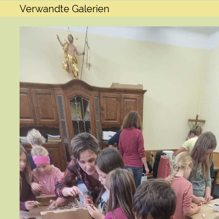
Verwandte Galerien