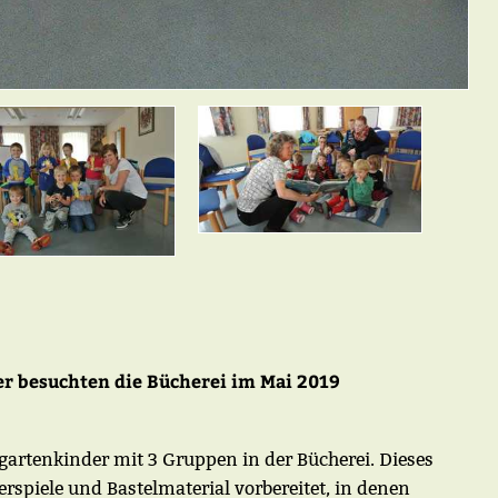
r besuchten die Bücherei im Mai 2019
rgartenkinder mit 3 Gruppen
in der Bücherei. Dieses
erspiele und Bastelmaterial vorbereitet, in denen