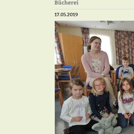
Bücherei
17.05.2019