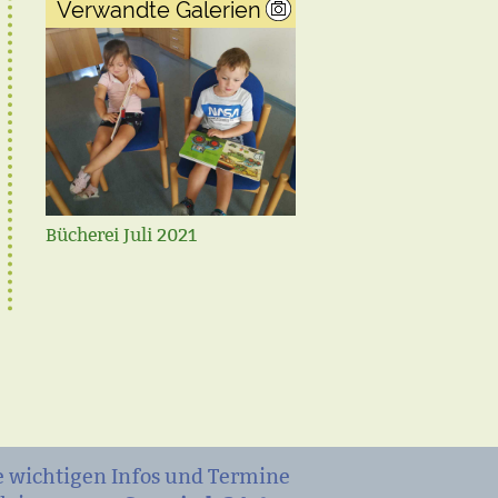
Verwandte Galerien
Ohren auf September 2
Bücherei Juli 2021
e wichtigen Infos und Termine