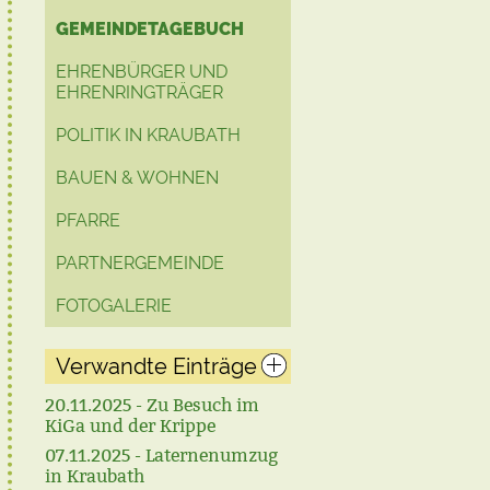
GEMEINDETAGEBUCH
EHRENBÜRGER UND
EHRENRINGTRÄGER
POLITIK IN KRAUBATH
BAUEN & WOHNEN
PFARRE
PARTNERGEMEINDE
FOTOGALERIE
Verwandte Einträge
20.11.2025 - Zu Besuch im
KiGa und der Krippe
07.11.2025 - Laternenumzug
in Kraubath