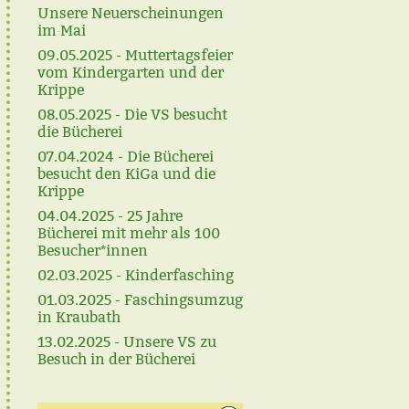
Unsere Neuerscheinungen
im Mai
09.05.2025 - Muttertagsfeier
vom Kindergarten und der
Krippe
08.05.2025 - Die VS besucht
die Bücherei
07.04.2024 - Die Bücherei
besucht den KiGa und die
Krippe
04.04.2025 - 25 Jahre
Bücherei mit mehr als 100
Besucher*innen
02.03.2025 - Kinderfasching
01.03.2025 - Faschingsumzug
in Kraubath
13.02.2025 - Unsere VS zu
Besuch in der Bücherei