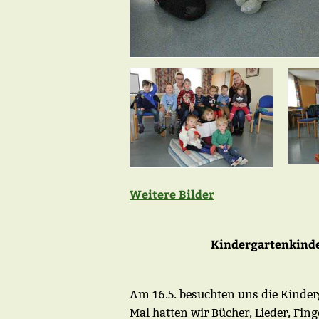
Weitere Bilder
Kindergartenkinde
Am 16.5. besuchten uns die Kinde
Mal hatten wir Bücher, Lieder, Fing