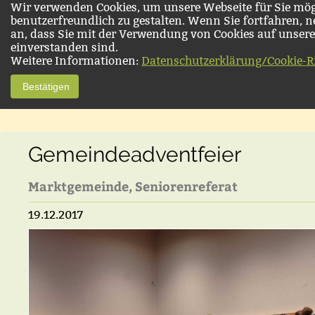
Wir verwenden Cookies, um unsere Webseite für Sie mög
benutzerfreundlich zu gestalten. Wenn Sie fortfahren, 
an, dass Sie mit der Verwendung von Cookies auf unsere
einverstanden sind.
Weitere Informationen:
Datenschutzerklärung/Cookie-Ri
Bestätigen
Gemeindeadventfeier
Marktgemeinde, Seniorenreferat
19.12.2017