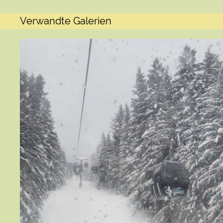
Verwandte Galerien