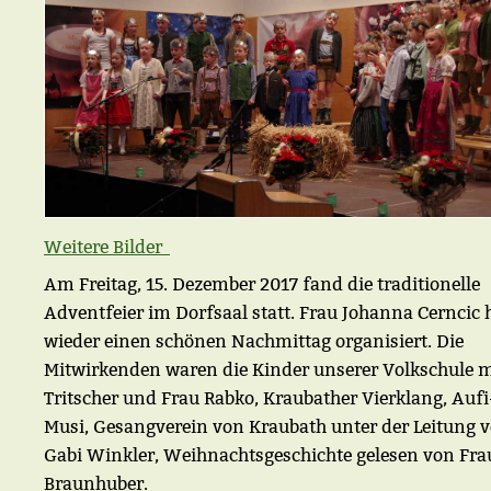
Weitere Bilder
Am Freitag, 15. Dezember 2017 fand die traditionelle
Adventfeier im Dorfsaal statt. Frau Johanna Cerncic 
wieder einen schönen Nachmittag organisiert. Die
Mitwirkenden waren die Kinder unserer Volkschule m
Tritscher und Frau Rabko, Kraubather Vierklang, Auf
Musi, Gesangverein von Kraubath unter der Leitung 
Gabi Winkler, Weihnachtsgeschichte gelesen von Fra
Braunhuber.