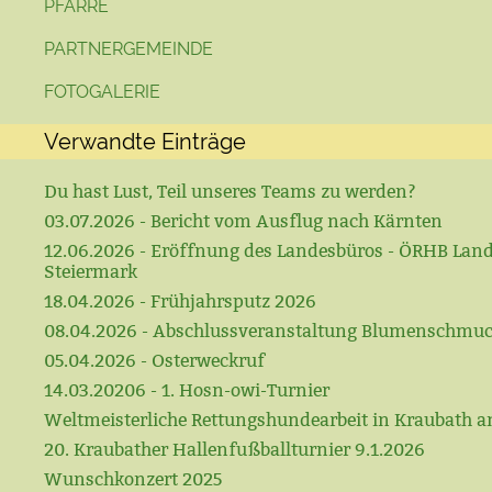
PFARRE
PARTNERGEMEINDE
FOTOGALERIE
Verwandte Einträge
Du hast Lust, Teil unseres Teams zu werden?
03.07.2026 - Bericht vom Ausflug nach Kärnten
12.06.2026 - Eröffnung des Landesbüros - ÖRHB Lan
Steiermark
18.04.2026 - Frühjahrsputz 2026
08.04.2026 - Abschlussveranstaltung Blumenschmu
05.04.2026 - Osterweckruf
14.03.20206 - 1. Hosn-owi-Turnier
Weltmeisterliche Rettungshundearbeit in Kraubath a
20. Kraubather Hallenfußballturnier 9.1.2026
Wunschkonzert 2025