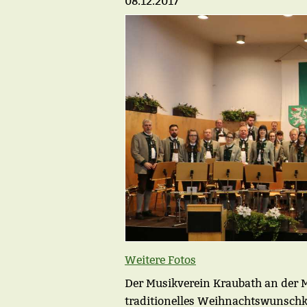
08.12.2017
Weitere Fotos
Der Musikverein Kraubath an der 
traditionelles Weihnachtswunschk