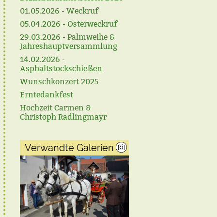
01.05.2026 - Weckruf
05.04.2026 - Osterweckruf
29.03.2026 - Palmweihe &
Jahreshauptversammlung
14.02.2026 -
Asphaltstockschießen
Wunschkonzert 2025
Erntedankfest
Hochzeit Carmen &
Christoph Radlingmayr
Verwandte Galerien