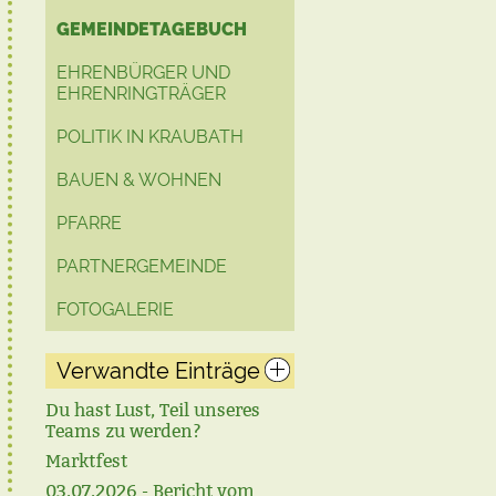
GEMEINDETAGEBUCH
EHRENBÜRGER UND
EHRENRINGTRÄGER
POLITIK IN KRAUBATH
BAUEN & WOHNEN
PFARRE
PARTNERGEMEINDE
FOTOGALERIE
Verwandte Einträge
Du hast Lust, Teil unseres
Teams zu werden?
Marktfest
03.07.2026 - Bericht vom