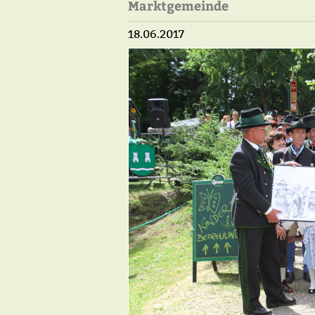
Marktgemeinde
18.06.2017