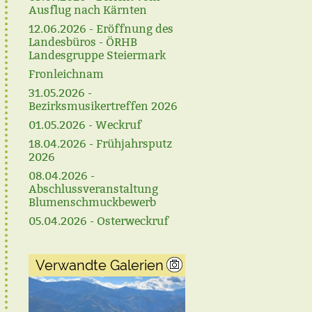
Ausflug nach Kärnten
12.06.2026 - Eröffnung des
Landesbüros - ÖRHB
Landesgruppe Steiermark
Fronleichnam
31.05.2026 -
Bezirksmusikertreffen 2026
01.05.2026 - Weckruf
18.04.2026 - Frühjahrsputz
2026
08.04.2026 -
Abschlussveranstaltung
Blumenschmuckbewerb
05.04.2026 - Osterweckruf
Verwandte Galerien