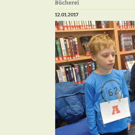
Bücherei
12.01.2017