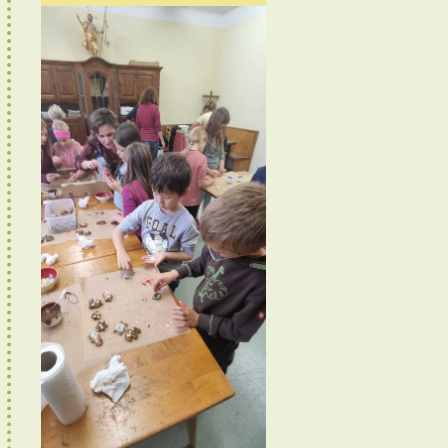
Bücherei Juli 2021