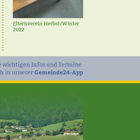
Elternverein Herbst/Winter
2022
e wichtigen Infos und Termine
Gemeinde24-App
h in unserer