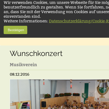
Wir verwenden Cookies, um unsere Webseite für Sie mög
benutzerfreundlich zu gestalten. Wenn Sie fortfahren, 
an, dass Sie mit der Verwendung von Cookies auf unsere
einverstanden sind.
Weitere Informationen:
Datenschutzerklärung/Cookie-Ri
Bestätigen
Wunschkonzert
Musikverein
08.12.2016