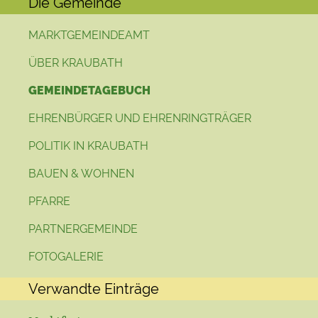
Die Gemeinde
MARKTGEMEINDEAMT
ÜBER KRAUBATH
GEMEINDETAGEBUCH
EHRENBÜRGER UND EHRENRINGTRÄGER
POLITIK IN KRAUBATH
BAUEN & WOHNEN
PFARRE
PARTNERGEMEINDE
FOTOGALERIE
Verwandte Einträge