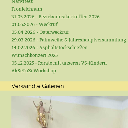
Marktfest
Fronleichnam
31.05.2026 - Bezirksmusikertreffen 2026
01.05.2026 - Weckruf
05.04.2026 - Osterweckruf
29.03.2026 - Palmweihe & Jahreshauptversammlung
14.02.2026 - Asphaltstockschießen
Wunschkonzert 2025
05.12.2025 - Rorate mit unseren VS-Kindern
AkSeTuZi Workshop
Verwandte Galerien