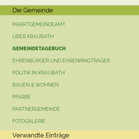
Die Gemeinde
MARKTGEMEINDEAMT
ÜBER KRAUBATH
GEMEINDETAGEBUCH
EHRENBÜRGER UND EHRENRINGTRÄGER
POLITIK IN KRAUBATH
BAUEN & WOHNEN
PFARRE
PARTNERGEMEINDE
FOTOGALERIE
Verwandte Einträge