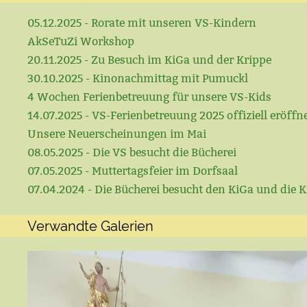
05.12.2025 - Rorate mit unseren VS-Kindern
AkSeTuZi Workshop
20.11.2025 - Zu Besuch im KiGa und der Krippe
30.10.2025 - Kinonachmittag mit Pumuckl
4 Wochen Ferienbetreuung für unsere VS-Kids
14.07.2025 - VS-Ferienbetreuung 2025 offiziell eröffn
Unsere Neuerscheinungen im Mai
08.05.2025 - Die VS besucht die Bücherei
07.05.2025 - Muttertagsfeier im Dorfsaal
07.04.2024 - Die Bücherei besucht den KiGa und die K
Verwandte Galerien