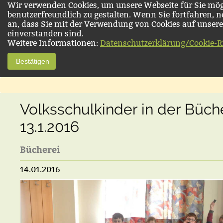
Wir verwenden Cookies, um unsere Webseite für Sie mög
benutzerfreundlich zu gestalten. Wenn Sie fortfahren, 
an, dass Sie mit der Verwendung von Cookies auf unsere
einverstanden sind.
Weitere Informationen:
Datenschutzerklärung/Cookie-Ri
Bestätigen
Volksschulkinder in der Büch
13.1.2016
Bücherei
14.01.2016