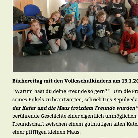
Büchereitag mit den Volksschulkindern am 13.1.2
“Warum hast du deine Freunde so gern?“ Um die Fr
seines Enkels zu beantworten, schrieb Luis Sepúlveda
der Kater und die Maus trotzdem Freunde wurden“
berührende Geschichte einer eigentlich unmöglichen
Freundschaft zwischen einem gutmütigen alten Kate
einer pfiffigen kleinen Maus.