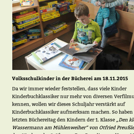
Volksschulkinder in der Bücherei am 18.11.2015
Da wir immer wieder feststellen, dass viele Kinder
Kinderbuchklassiker nur mehr von diversen Verfilm
kennen, wollen wir dieses Schuljahr verstärkt auf
Kinderbuchklassiker aufmerksam machen. So haben 
letzten Büchereitag den Kindern der 1. Klasse
„Den kl
Wassermann am Mühlenweiher“ von Otfried Preußle