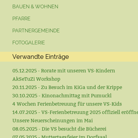
BAUEN & WOHNEN
PFARRE
PARTNERGEMEINDE
FOTOGALERIE
Verwandte Einträge
05.12.2025 - Rorate mit unseren VS-Kindern
AkSeTuZi Workshop
20.11.2025 - Zu Besuch im KiGa und der Krippe
30.10.2025 - Kinonachmittag mit Pumuckl
4 Wochen Ferienbetreuung für unsere VS-Kids
14.07.2025 - VS-Ferienbetreuung 2025 offiziell eröffn
Unsere Neuerscheinungen im Mai
08.05.2025 - Die VS besucht die Bücherei
07.05.2025 - Muttertagsfeier im Dorfsaal