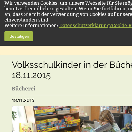
Wir verwenden Cookies, um unsere Webseite für Sie mög
benutzerfreundlich zu gestalten. Wenn Sie fortfahren, 
an, dass Sie mit der Verwendung von Cookies auf unsere
einverstanden sind.
Weitere Informationen:
Datenschutzerklärung/Cookie-Ri
Bestätigen
Volksschulkinder in der Büch
18.11.2015
Bücherei
18.11.2015