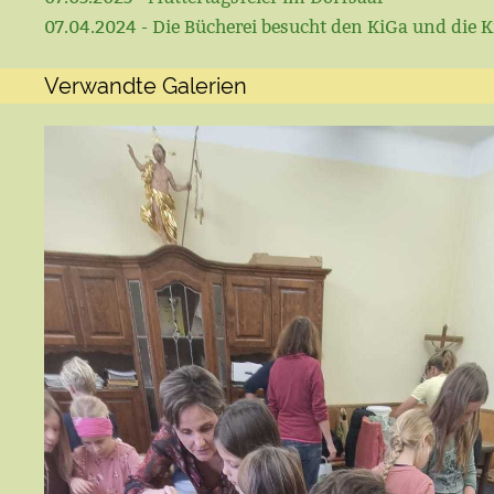
07.04.2024 - Die Bücherei besucht den KiGa und die K
Verwandte Galerien