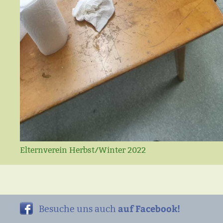
Elternverein Herbst/Winter 2022
auf Facebook!
Besuche uns auch