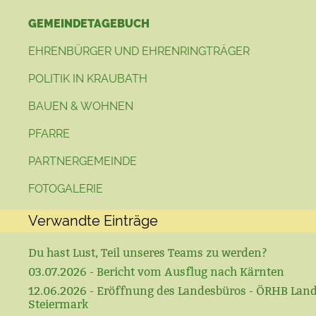
GEMEINDETAGEBUCH
EHRENBÜRGER UND EHRENRINGTRÄGER
POLITIK IN KRAUBATH
BAUEN & WOHNEN
PFARRE
PARTNERGEMEINDE
FOTOGALERIE
Verwandte Einträge
Du hast Lust, Teil unseres Teams zu werden?
03.07.2026 - Bericht vom Ausflug nach Kärnten
12.06.2026 - Eröffnung des Landesbüros - ÖRHB Lan
Steiermark