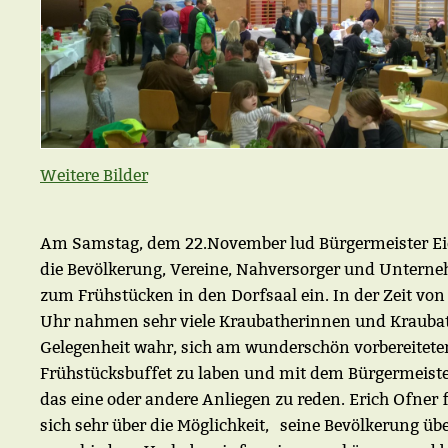
Weitere Bilder
Am Samstag, dem 22.November lud Bürgermeister Ei
die Bevölkerung, Vereine, Nahversorger und Untern
zum Frühstücken in den Dorfsaal ein. In der Zeit von 
Uhr nahmen sehr viele Kraubatherinnen und Kraubat
Gelegenheit wahr, sich am wunderschön vorbereitete
Frühstücksbuffet zu laben und mit dem Bürgermeiste
das eine oder andere Anliegen zu reden. Erich Ofner 
sich sehr über die Möglichkeit, seine Bevölkerung üb