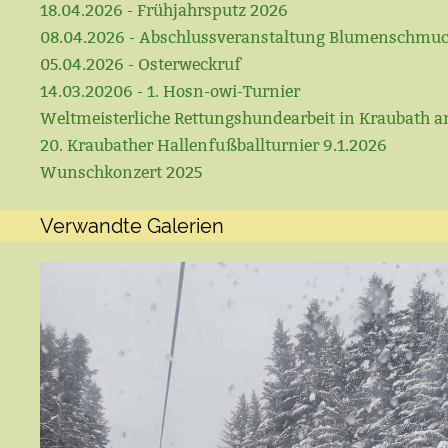
18.04.2026 - Frühjahrsputz 2026
08.04.2026 - Abschlussveranstaltung Blumenschmu
05.04.2026 - Osterweckruf
14.03.20206 - 1. Hosn-owi-Turnier
Weltmeisterliche Rettungshundearbeit in Kraubath a
20. Kraubather Hallenfußballturnier 9.1.2026
Wunschkonzert 2025
Verwandte Galerien