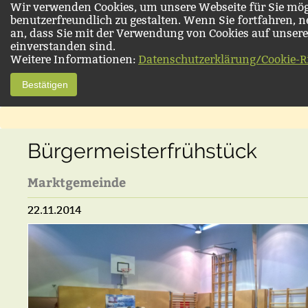
Wir verwenden Cookies, um unsere Webseite für Sie mög
benutzerfreundlich zu gestalten. Wenn Sie fortfahren, 
an, dass Sie mit der Verwendung von Cookies auf unsere
einverstanden sind.
Weitere Informationen:
Datenschutzerklärung/Cookie-Ri
Bestätigen
Bürgermeisterfrühstück
Marktgemeinde
22.11.2014