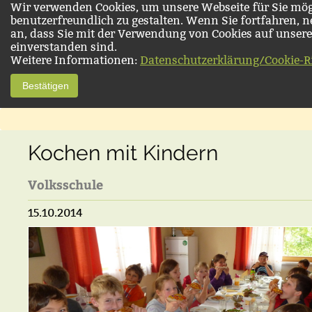
Wir verwenden Cookies, um unsere Webseite für Sie mög
benutzerfreundlich zu gestalten. Wenn Sie fortfahren, 
an, dass Sie mit der Verwendung von Cookies auf unsere
einverstanden sind.
Weitere Informationen:
Datenschutzerklärung/Cookie-Ri
Bestätigen
Kochen mit Kindern
Volksschule
15.10.2014