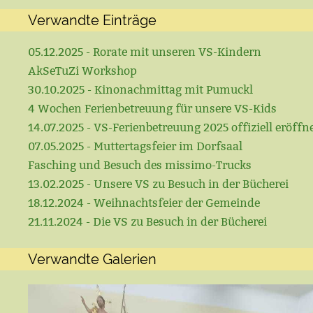
Verwandte Einträge
05.12.2025 - Rorate mit unseren VS-Kindern
AkSeTuZi Workshop
30.10.2025 - Kinonachmittag mit Pumuckl
4 Wochen Ferienbetreuung für unsere VS-Kids
14.07.2025 - VS-Ferienbetreuung 2025 offiziell eröffn
07.05.2025 - Muttertagsfeier im Dorfsaal
Fasching und Besuch des missimo-Trucks
13.02.2025 - Unsere VS zu Besuch in der Bücherei
18.12.2024 - Weihnachtsfeier der Gemeinde
21.11.2024 - Die VS zu Besuch in der Bücherei
Verwandte Galerien