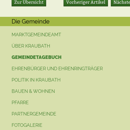
Zur Übersicht
Vorheriger Artikel
Nächste
Die Gemeinde
MARKTGEMEINDEAMT
ÜBER KRAUBATH
GEMEINDETAGEBUCH
EHRENBÜRGER UND EHRENRINGTRÄGER
POLITIK IN KRAUBATH
BAUEN & WOHNEN
PFARRE
PARTNERGEMEINDE
FOTOGALERIE