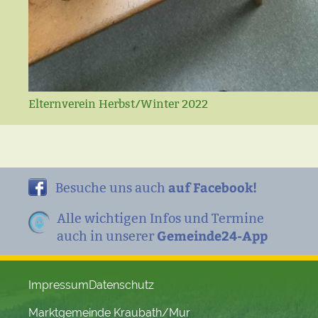
Elternverein Herbst/Winter 2022
auf Facebook!
Besuche uns auch
Alle wichtigen Infos und Termine
Gemeinde24-App
auch in unserer
Impressum
Datenschutz
Marktgemeinde Kraubath/Mur