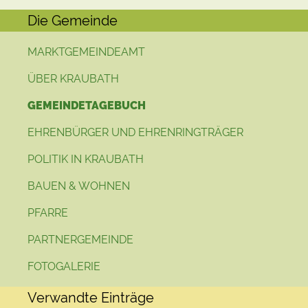
Die Gemeinde
MARKTGEMEINDEAMT
ÜBER KRAUBATH
GEMEINDETAGEBUCH
EHRENBÜRGER UND EHRENRINGTRÄGER
POLITIK IN KRAUBATH
BAUEN & WOHNEN
PFARRE
PARTNERGEMEINDE
FOTOGALERIE
Verwandte Einträge