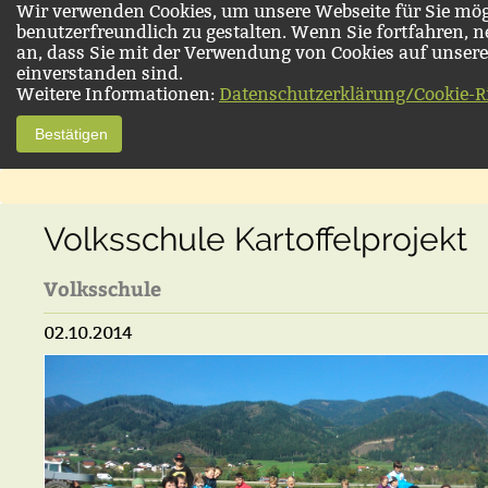
Wir verwenden Cookies, um unsere Webseite für Sie mög
benutzerfreundlich zu gestalten. Wenn Sie fortfahren, 
an, dass Sie mit der Verwendung von Cookies auf unsere
einverstanden sind.
Weitere Informationen:
Datenschutzerklärung/Cookie-Ri
Bestätigen
Volksschule Kartoffelprojekt
Volksschule
02.10.2014