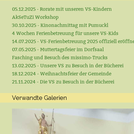
05.12.2025 - Rorate mit unseren VS-Kindern
AkSeTuZi Workshop
30.10.2025 - Kinonachmittag mit Pumuckl
4 Wochen Ferienbetreuung für unsere VS-Kids
14.07.2025 - VS-Ferienbetreuung 2025 offiziell eröffn
07.05.2025 - Muttertagsfeier im Dorfsaal
Fasching und Besuch des missimo-Trucks
13.02.2025 - Unsere VS zu Besuch in der Bücherei
18.12.2024 - Weihnachtsfeier der Gemeinde
21.11.2024 - Die VS zu Besuch in der Bücherei
Verwandte Galerien