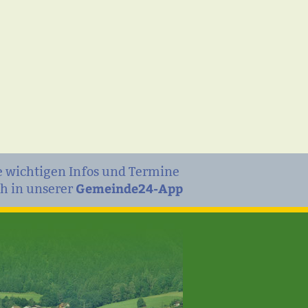
e wichtigen Infos und Termine
Gemeinde24-App
h in unserer