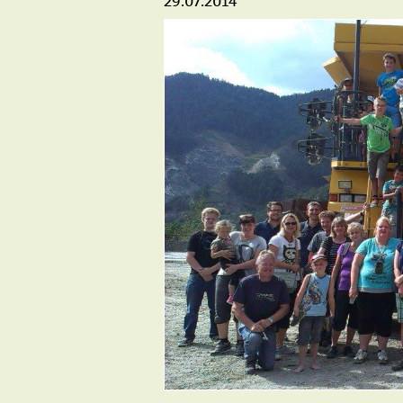
29.07.2014