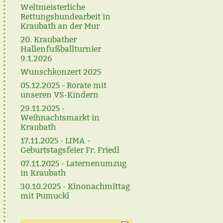
Weltmeisterliche
Rettungshundearbeit in
Kraubath an der Mur
20. Kraubather
Hallenfußballturnier
9.1.2026
Wunschkonzert 2025
05.12.2025 - Rorate mit
unseren VS-Kindern
29.11.2025 -
Weihnachtsmarkt in
Kraubath
17.11.2025 - LIMA -
Geburtstagsfeier Fr. Friedl
07.11.2025 - Laternenumzug
in Kraubath
30.10.2025 - Kinonachmittag
mit Pumuckl