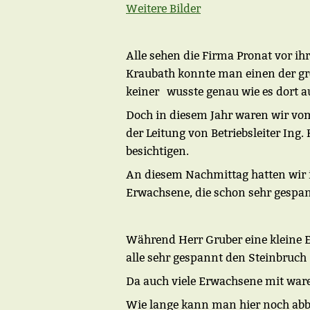
Weitere Bilder
Alle sehen die Firma Pronat vor ih
Kraubath konnte man einen der grö
keiner wusste genau wie es dort au
Doch in diesem Jahr waren wir vo
der Leitung von Betriebsleiter Ing
besichtigen.
An diesem Nachmittag hatten wir 
Erwachsene, die schon sehr gespa
Während Herr Gruber eine kleine E
alle sehr gespannt den Steinbruch 
Da auch viele Erwachsene mit ware
Wie lange kann man hier noch ab