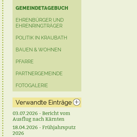
GEMEINDETAGEBUCH
EHRENBÜRGER UND
EHRENRINGTRÄGER
POLITIK IN KRAUBATH
BAUEN & WOHNEN
PFARRE
PARTNERGEMEINDE
FOTOGALERIE
Verwandte Einträge
03.07.2026 - Bericht vom
Ausflug nach Kärnten
18.04.2026 - Frühjahrsputz
2026