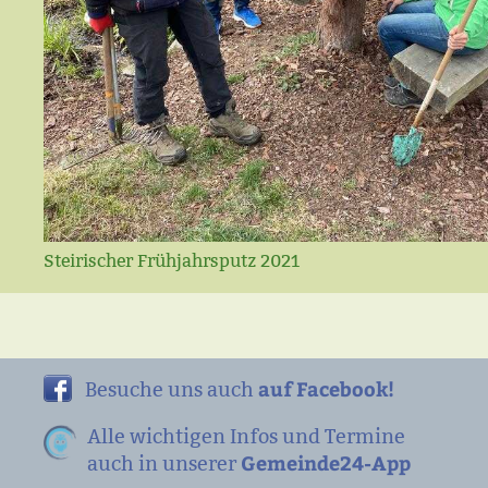
Steirischer Frühjahrsputz 2021
auf Facebook!
Besuche uns auch
Alle wichtigen Infos und Termine
Gemeinde24-App
auch in unserer