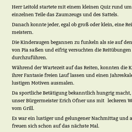
Herr Leitold startete mit einem kleinen Quiz rund um
einzelnen Teile das Zaumzeugs und des Sattels.
Danach konnte jeder, egal ob groß oder klein, eine Rei
meistern.
Die Kinderaugen begannen zu funkeln als sie auf de
von Pia saßen und eifrig versuchten die Reitübungen
durchzuführen.
Während der Wartezeit auf das Reiten, konnten die K
ihrer Fantasie freien Lauf lassen und einen Jahreska
lustigen Motiven ausmalen.
Da sportliche Betätigung bekanntlich hungrig macht,
unser Bürgermeister Erich Ofner uns mit leckeren 
vom Grill.
Es war ein lustiger und gelungener Nachmittag und a
freuen sich schon auf das nächste Mal.