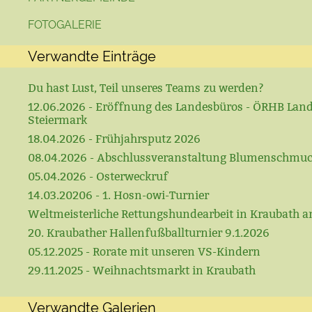
FOTOGALERIE
Verwandte Einträge
Du hast Lust, Teil unseres Teams zu werden?
12.06.2026 - Eröffnung des Landesbüros - ÖRHB Lan
Steiermark
18.04.2026 - Frühjahrsputz 2026
08.04.2026 - Abschlussveranstaltung Blumenschmu
05.04.2026 - Osterweckruf
14.03.20206 - 1. Hosn-owi-Turnier
Weltmeisterliche Rettungshundearbeit in Kraubath a
20. Kraubather Hallenfußballturnier 9.1.2026
05.12.2025 - Rorate mit unseren VS-Kindern
29.11.2025 - Weihnachtsmarkt in Kraubath
Verwandte Galerien