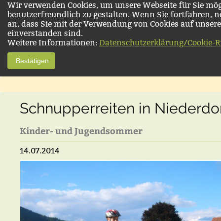
Wir verwenden Cookies, um unsere Webseite für Sie mög
benutzerfreundlich zu gestalten. Wenn Sie fortfahren, 
an, dass Sie mit der Verwendung von Cookies auf unsere
einverstanden sind.
Weitere Informationen:
Datenschutzerklärung/Cookie-Ri
Bestätigen
Schnupperreiten in Niederdo
Kinder- und Jugendsommer
14.07.2014