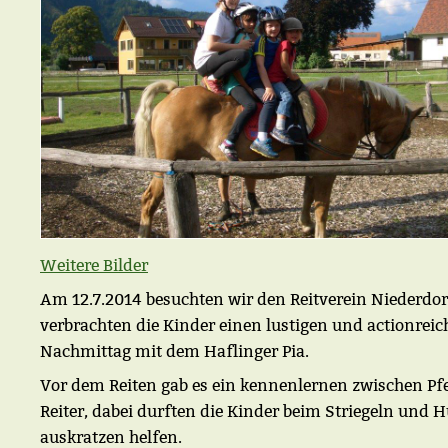
Weitere Bilder
Am 12.7.2014 besuchten wir den Reitverein Niederdorf
verbrachten die Kinder einen lustigen und actionrei
Nachmittag mit dem Haflinger Pia.
Vor dem Reiten gab es ein kennenlernen zwischen Pf
Reiter, dabei durften die Kinder beim Striegeln und H
auskratzen helfen.