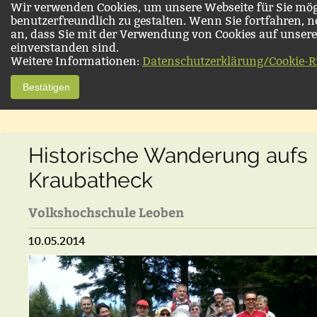
Wir verwenden Cookies, um unsere Webseite für Sie mög
benutzerfreundlich zu gestalten. Wenn Sie fortfahren, 
an, dass Sie mit der Verwendung von Cookies auf unsere
einverstanden sind.
Weitere Informationen:
Datenschutzerklärung/Cookie-Ri
Bestätigen
Historische Wanderung aufs
Kraubatheck
Volkshochschule Leoben
10.05.2014