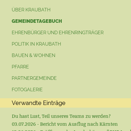
ÜBER KRAUBATH
GEMEINDETAGEBUCH
EHRENBÜRGER UND EHRENRINGTRÄGER
POLITIK IN KRAUBATH
BAUEN & WOHNEN
PFARRE
PARTNERGEMEINDE
FOTOGALERIE
Verwandte Einträge
Du hast Lust, Teil unseres Teams zu werden?
03.07.2026 - Bericht vom Ausflug nach Kärnten