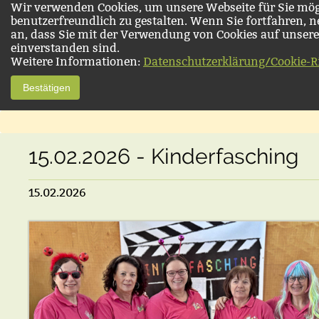
Wir verwenden Cookies, um unsere Webseite für Sie mög
benutzerfreundlich zu gestalten. Wenn Sie fortfahren, 
an, dass Sie mit der Verwendung von Cookies auf unsere
einverstanden sind.
Weitere Informationen:
Datenschutzerklärung/Cookie-Ri
Bestätigen
15.02.2026 - Kinderfasching
15.02.2026