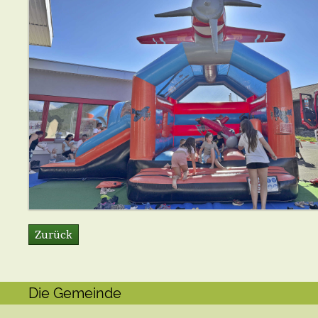
Zurück
Die Gemeinde