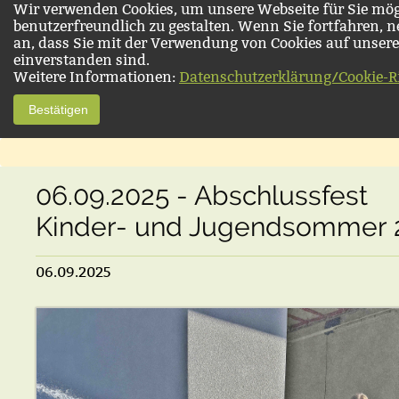
Wir verwenden Cookies, um unsere Webseite für Sie mög
benutzerfreundlich zu gestalten. Wenn Sie fortfahren, 
an, dass Sie mit der Verwendung von Cookies auf unsere
einverstanden sind.
Weitere Informationen:
Datenschutzerklärung/Cookie-Ri
Bestätigen
06.09.2025 - Abschlussfest
Kinder- und Jugendsommer 
06.09.2025