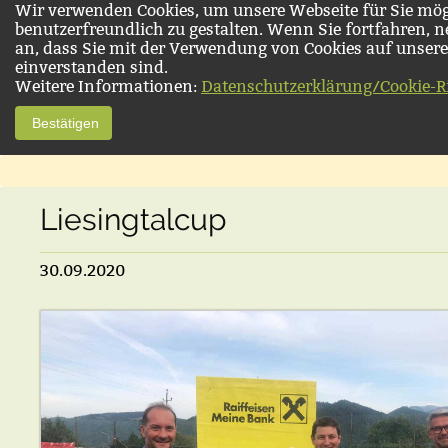
Wir verwenden Cookies, um unsere Webseite für Sie mög
benutzerfreundlich zu gestalten. Wenn Sie fortfahren, 
an, dass Sie mit der Verwendung von Cookies auf unsere
einverstanden sind.
Weitere Informationen:
Datenschutzerklärung/Cookie-Ri
Bestätigen
Liesingtalcup
30.09.2020