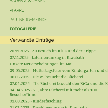
BAUEN & WOHNEN
PFARRE
PARTNERGEMEINDE
FOTOGALERIE
Verwandte Einträge
20.11.2025 - Zu Besuch im KiGa und der Krippe
07.11.2025 - Laternenumzug in Kraubath
Unsere Neuerscheinungen im Mai
09.05.2025 - Muttertagsfeier vom Kindergarten und d
08.05.2025 - Die VS besucht die Bücherei
07.04.2024 - Die Bücherei besucht den KiGa und die K
04.04.2025 - 25 Jahre Bücherei mit mehr als 100
Besucher*innen
02.03.2025 - Kinderfasching
01.03.2025 - Faschingsumzug in Kraubath