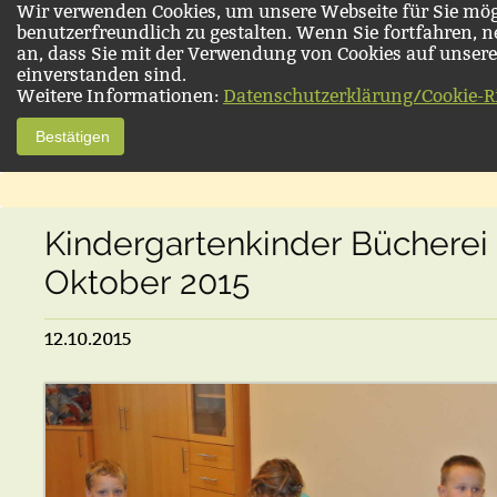
Wir verwenden Cookies, um unsere Webseite für Sie mög
benutzerfreundlich zu gestalten. Wenn Sie fortfahren, 
an, dass Sie mit der Verwendung von Cookies auf unsere
einverstanden sind.
Weitere Informationen:
Datenschutzerklärung/Cookie-Ri
Bestätigen
Kindergartenkinder Bücherei
Oktober 2015
12.10.2015