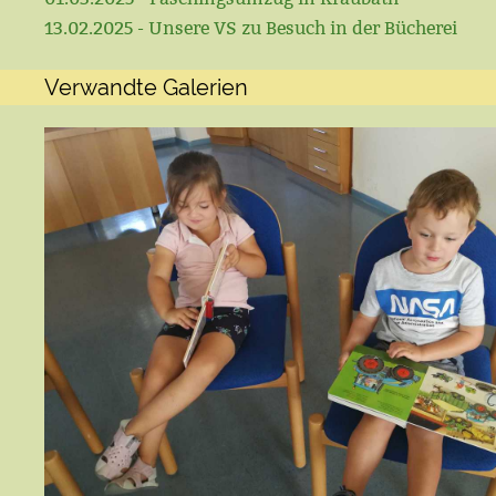
13.02.2025 - Unsere VS zu Besuch in der Bücherei
Verwandte Galerien