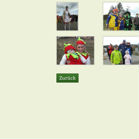
Zurück