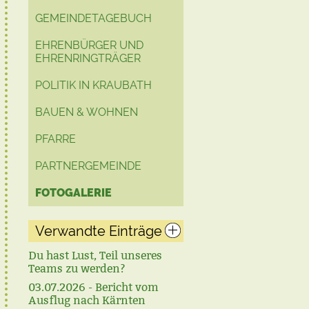
GEMEINDETAGEBUCH
EHRENBÜRGER UND
EHRENRINGTRÄGER
POLITIK IN KRAUBATH
BAUEN & WOHNEN
PFARRE
PARTNERGEMEINDE
FOTOGALERIE
Verwandte Einträge
Du hast Lust, Teil unseres
Teams zu werden?
03.07.2026 - Bericht vom
Ausflug nach Kärnten