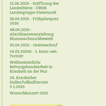
12.06.2026 - Eröffnung des
Landesbüros - ÖRHB
Landesgruppe Steiermark
18.04.2026 - Frühjahrsputz
2026
08.04.2026 -
Abschlussveranstaltung
Blumenschmuckbewerb
05.04.2026 - Osterweckruf
14.03.20206 - 1. Hosn-owi-
Turnier
Weltmeisterliche
Rettungshundearbeit in
Kraubath an der Mur
20. Kraubather
Hallenfußballturnier
9.1.2026
Wunschkonzert 2025