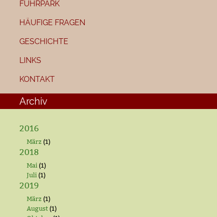
FUHRPARK
HÄUFIGE FRAGEN
GESCHICHTE
LINKS
KONTAKT
Archiv
2016
März
(1)
2018
Mai
(1)
Juli
(1)
2019
März
(1)
August
(1)