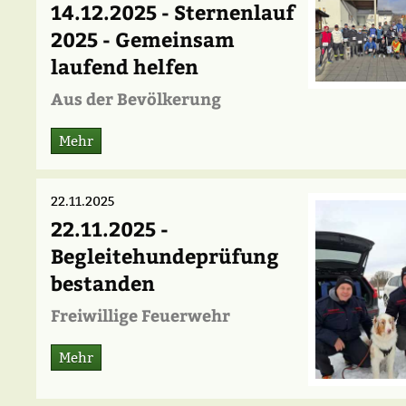
14.12.2025 - Sternenlauf
2025 - Gemeinsam
laufend helfen
Aus der Bevölkerung
Mehr
22.11.2025
22.11.2025 -
Begleitehundeprüfung
bestanden
Freiwillige Feuerwehr
Mehr