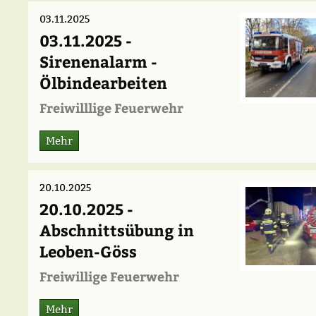
03.11.2025
03.11.2025 -
Sirenenalarm -
Ölbindearbeiten
Freiwilllige Feuerwehr
Mehr
20.10.2025
20.10.2025 -
Abschnittsübung in
Leoben-Göss
Freiwillige Feuerwehr
Mehr