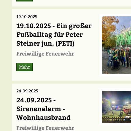
19.10.2025
19.10.2025 - Ein großer
Fußballtag für Peter
Steiner jun. (PETI)
Freiwillige Feuerwehr
Mehr
24.09.2025
24.09.2025 -
Sirenenalarm -
Wohnhausbrand
Freiwillige Feuerwehr