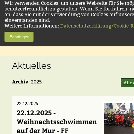
Wir verwenden Cookies, um unsere Webseite für Sie mög
benutzerfreundlich zu gestalten. Wenn Sie fortfahren, 
an, dass Sie mit der Verwendung von Cookies auf unsere
einverstanden sind.
Weitere Informationen:
Datenschutzerklärung/Cookie-Ri
Bestätigen
Aktuelles
Archiv
: 2025
Alle
22.12.2025
22.12.2025 -
Weihnachtsschwimmen
auf der Mur - FF