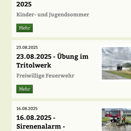
2025
Kinder- und Jugendsommer
Mehr
23.08.2025
23.08.2025 - Übung im
Tritolwerk
Freiwillige Feuerwehr
Mehr
16.08.2025
16.08.2025 -
Sirenenalarm -