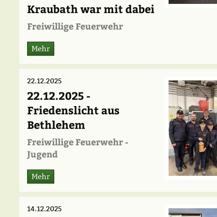
Kraubath war mit dabei
Freiwillige Feuerwehr
Mehr
22.12.2025
22.12.2025 -
Friedenslicht aus
Bethlehem
Freiwillige Feuerwehr -
Jugend
Mehr
14.12.2025