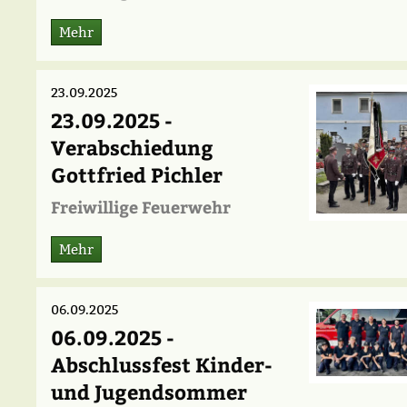
Mehr
23.09.2025
23.09.2025 -
Verabschiedung
Gottfried Pichler
Freiwillige Feuerwehr
Mehr
06.09.2025
06.09.2025 -
Abschlussfest Kinder-
und Jugendsommer