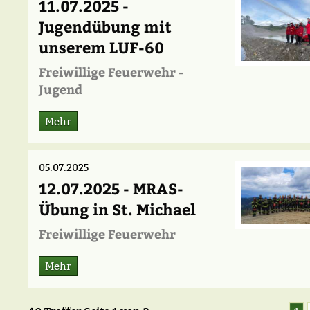
11.07.2025 -
Jugendübung mit
unserem LUF-60
Freiwillige Feuerwehr -
Jugend
Mehr
05.07.2025
12.07.2025 - MRAS-
Übung in St. Michael
Freiwillige Feuerwehr
Mehr