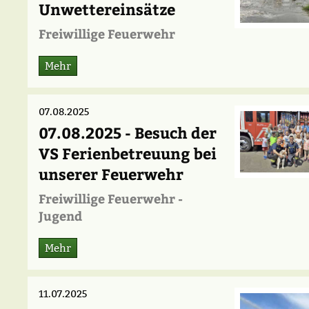
Unwettereinsätze
Freiwillige Feuerwehr
Mehr
07.08.2025
07.08.2025 - Besuch der
VS Ferienbetreuung bei
unserer Feuerwehr
Freiwillige Feuerwehr -
Jugend
Mehr
11.07.2025