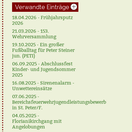
Verwandte Einträge
18.04.2026 - Frühjahrsputz
2026
21.03.2026 - 153.
Wehrversammlung
19.10.2025 - Ein großer
Fußballtag für Peter Steiner
jun. (PETI)
06.09.2025 - Abschlussfest
Kinder- und Jugendsommer
2025
16.08.2025 - Sirenenalarm -
Unwettereinsätze
07.06.2025 -
Bereichsfeuerwehrjugendleistungsbewerb
in St. Peter/F.
04.05.2025 -
Florianikirchgang mit
Angelobungen