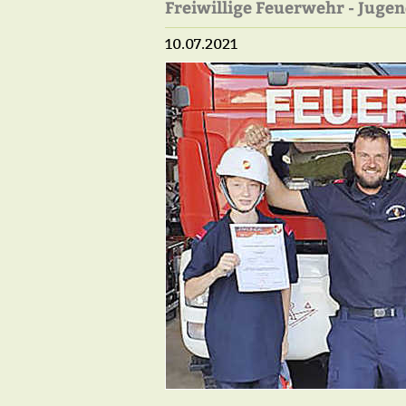
Freiwillige Feuerwehr - Juge
10.07.2021