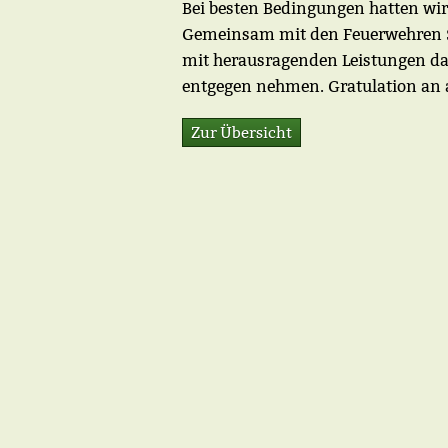
Bei besten Bedingungen hatten wi
Gemeinsam mit den Feuerwehren St
mit herausragenden Leistungen da
entgegen nehmen. Gratulation an al
Zur Übersicht