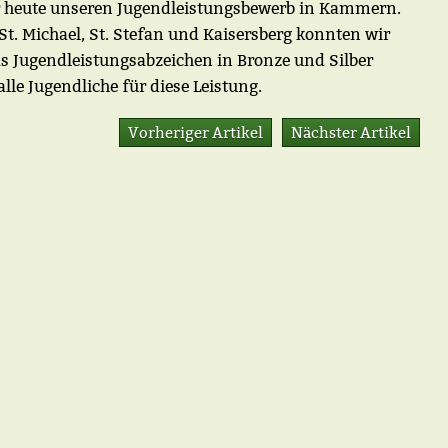
r heute unseren Jugendleistungsbewerb in Kammern.
. Michael, St. Stefan und Kaisersberg konnten wir
s Jugendleistungsabzeichen in Bronze und Silber
le Jugendliche für diese Leistung.
Vorheriger Artikel
Nächster Artikel