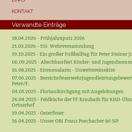
KONTAKT
Verwandte Einträge
18.04.2026 - Frühjahrsputz 2026
21.03.2026 - 153. Wehrversammlung
19.10.2025 - Ein großer Fußballtag für Peter Steiner ju
06.09.2025 - Abschlussfest Kinder- und Jugendsomm
16.08.2025 - Sirenenalarm - Unwettereinsätze
07.06.2025 - Bereichsfeuerwehrjugendleistungsbewerb
Peter/F.
04.05.2025 - Florianikirchgang mit Angelobungen
26.04.2025 - Feldküche der FF Kraubath für KHD-Üb
Ortnerhof
19.04.2025 - Osterfeuer
16.04.2025 - Unser OBI Franz Poschacher ist 50!