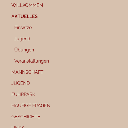
WILLKOMMEN
AKTUELLES
Einsätze
Jugend
Übungen
Veranstaltungen
MANNSCHAFT
JUGEND
FUHRPARK
HÄUFIGE FRAGEN
GESCHICHTE
LINKS