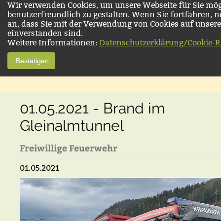
Wir verwenden Cookies, um unsere Webseite für Sie mög
benutzerfreundlich zu gestalten. Wenn Sie fortfahren, 
an, dass Sie mit der Verwendung von Cookies auf unsere
einverstanden sind.
Weitere Informationen:
Datenschutzerklärung/Cookie-Ri
Bestätigen
01.05.2021 - Brand im
Gleinalmtunnel
Freiwillige Feuerwehr
01.05.2021