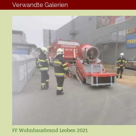
Verwandte Galerien
FF Wohnhausbrand Leoben 2021