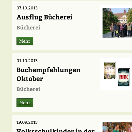
07.10.2013
Ausflug Bücherei
Bücherei
Mehr
01.10.2013
Buchempfehlungen
Oktober
Bücherei
Mehr
19.09.2013
Volksschulkinder in der