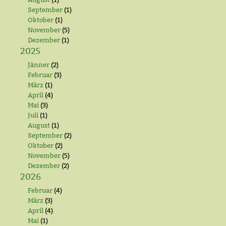
September
(1)
Oktober
(1)
November
(5)
Dezember
(1)
2025
Jänner
(2)
Februar
(3)
März
(1)
April
(4)
Mai
(3)
Juli
(1)
August
(1)
September
(2)
Oktober
(2)
November
(5)
Dezember
(2)
2026
Februar
(4)
März
(3)
April
(4)
Mai
(1)