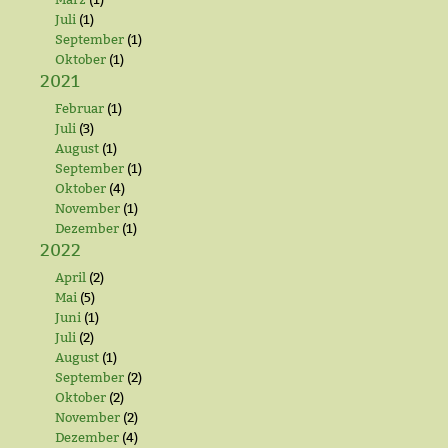
Juli
(1)
September
(1)
Oktober
(1)
2021
Februar
(1)
Juli
(3)
August
(1)
September
(1)
Oktober
(4)
November
(1)
Dezember
(1)
2022
April
(2)
Mai
(5)
Juni
(1)
Juli
(2)
August
(1)
September
(2)
Oktober
(2)
November
(2)
Dezember
(4)