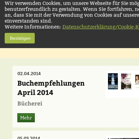
Wir verwenden Cookies, um unsere Webseite für Sie mög
benutzerfreundlich zu gestalten. Wenn Sie fortfahren, 
an, dass Sie mit der Verwendung von Cookies auf unsere
einverstanden sind.
Weitere Informationen:
Datenschutzerklärung/Cookie-Ri
Bestätigen
02.04.2014
Buchempfehlungen
April 2014
Bücherei
Mehr
05.03.2014