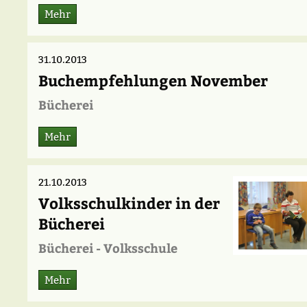
Mehr
31.10.2013
Buchempfehlungen November
Bücherei
Mehr
21.10.2013
Volksschulkinder in der
Bücherei
Bücherei - Volksschule
Mehr