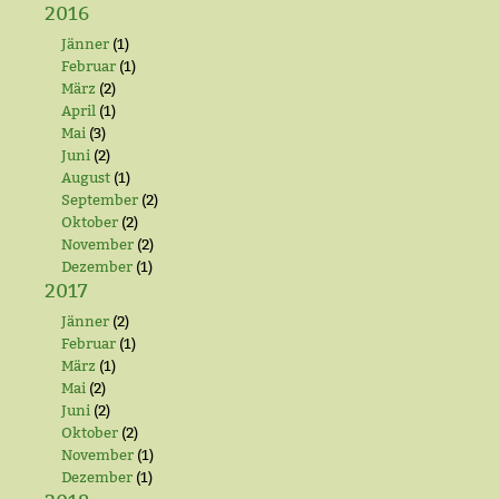
2016
Jänner
(1)
Februar
(1)
März
(2)
April
(1)
Mai
(3)
Juni
(2)
August
(1)
September
(2)
Oktober
(2)
November
(2)
Dezember
(1)
2017
Jänner
(2)
Februar
(1)
März
(1)
Mai
(2)
Juni
(2)
Oktober
(2)
November
(1)
Dezember
(1)