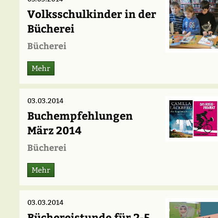
Volksschulkinder in der
Bücherei
Bücherei
Mehr
03.03.2014
Buchempfehlungen
März 2014
Bücherei
Mehr
03.03.2014
Büchereistunde für 2-5