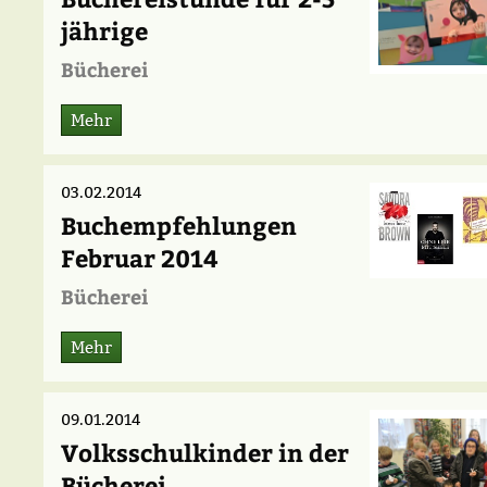
jährige
Bücherei
Mehr
03.02.2014
Buchempfehlungen
Februar 2014
Bücherei
Mehr
09.01.2014
Volksschulkinder in der
Bücherei