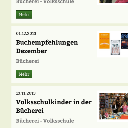
Bücherei - Volksschule
Mehr
01.12.2013
Buchempfehlungen
Dezember
Bücherei
Mehr
13.11.2013
Volksschulkinder in der
Bücherei
Bücherei - Volksschule