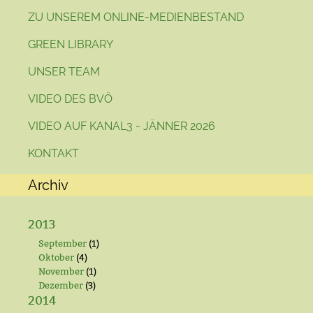
ZU UNSEREM ONLINE-MEDIENBESTAND
GREEN LIBRARY
UNSER TEAM
VIDEO DES BVÖ
VIDEO AUF KANAL3 - JÄNNER 2026
KONTAKT
Archiv
2013
September
(1)
Oktober
(4)
November
(1)
Dezember
(3)
2014