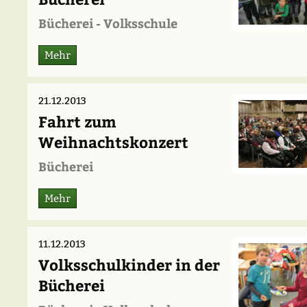
Bücherei - Volksschule
Mehr
21.12.2013
Fahrt zum
Weihnachtskonzert
Bücherei
Mehr
11.12.2013
Volksschulkinder in der
Bücherei